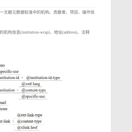
一文献元数据标准中的机构、贡献者、项目、操作信
itution-wrap)、地址(address)、注释