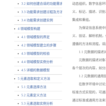
3.2 如何创建合适的功能需求
动态组织。数字信息环
义、标记、描述、识别
3.3 功能需求创建过程及方法
集成和重组。
3.4 功能需求创建实例
为保证信息系统中
4 领域模型构建
义、验证、解析机制，
4.1 领域模型的界定
遵循的方法和流程。适
4.2 领域模型建立的步骤
1.1 元数据的描述
4.3 领域模型的检验
元数据的描述对象
4.4 领域模型实例分析
各个层次的内容，如分
4.5 详细的数据模型
1.2 元数据的通
5 元素选取和定义方法
在数字环境中讨论
5.1 元素选择方法
标准方式实现的，可通
5.2 元素定义方法
通过标准或通用方法来
5.3 元素选取实例分析