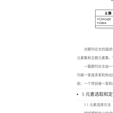
对期刊论文的描述
元素集和主题元素集，
一篇期刊论文由一
刊被一家或多家机构出
助；一个项目被一家机
5 元素选取和
5.1 元素选择方法