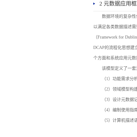
2 元数据应用
数据环境的复杂性
以满足各类数据描述需
（Framework for 
DCAP的流程化思想
个方面和系统应用元数
该模型定义了一套
（1）功能需求分
（2）领域模型构
（3）设计元数据
（4）编制使用指
（5）计算机描述