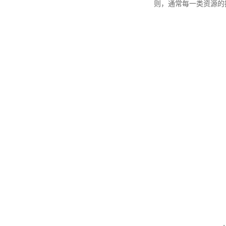
则，通常每一类资源的