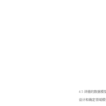
4.5 详细的数据模
设计和确定领域模