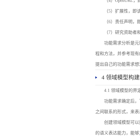
（4）OpenUR
（5）扩展性，即
（6）责任声明，
（7）研究资助者
功能需求分析是元
程和方法，并参考现有
提出自己的功能需求想
4 领域模型构建
4.1 领域模型的界
功能需求确定后，
之间联系的形式，来表
创建领域模型可以
的语义表达能力，能够