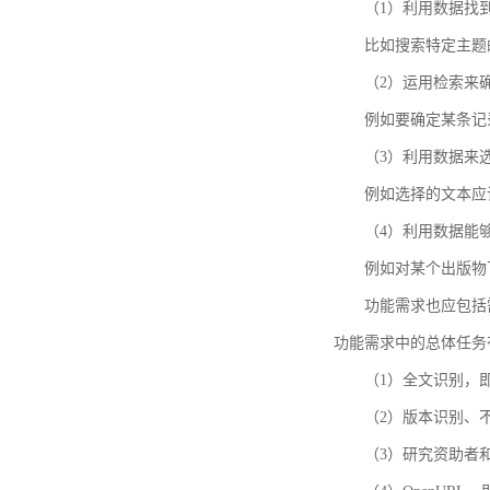
（1）利用数据找
比如搜索特定主题
（2）运用检索来
例如要确定某条记
（3）利用数据来
例如选择的文本应
（4）利用数据能
例如对某个出版物
功能需求也应包括需要解
功能需求中的总体任务
（1）全文识别，
（2）版本识别、
（3）研究资助者