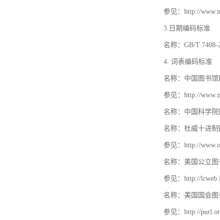
参见：http://www.mat
3.日期编码标准
名称：GB/T 740
4. 词表编码标准
名称：中国图书馆
参见：http://www.zt
名称：中国科学院
名称：杜威十进制
参见：http://www.oc
名称：美国公立图
参见：http://lcweb.lo
名称：美国国会图
参见：http://purl.or