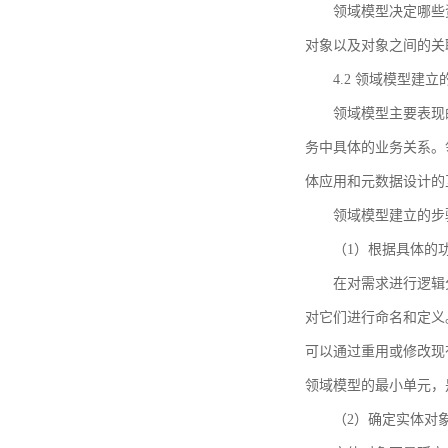
领域模型决定哪些
对象以及对象之间的关
4.2 领域模型建立
领域模型主要表现
务中具体的业务关系。
体应用和元数据设计的
领域模型建立的步
（1）根据具体的
在对需求进行逻辑
对它们进行命名和定义
可以通过重用或修改现
领域模型的最小单元，
（2）确定实体对