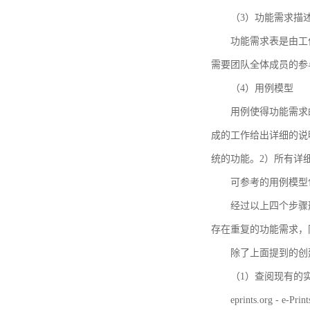
（3）功能需求描
功能需求表是由工
需要团队全体成员的参
（4）用例模型
用例使得功能需求
成的工作给出详细的说
统的功能。2）所有详
可参考的用例模型包括TBM
经过以上四个步骤
存在重复的功能需求，
除了上面提到的创建方法
（1）查阅现有的
eprints.org - e-Prin