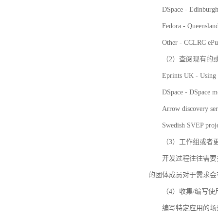
DSpace - Edinburgh
Fedora - Queensla
Other - CCLRC ePu
（2）查阅现有的
Eprints UK - Using 
DSpace - DSpace me
Arrow discovery ser
Swedish SVEP proje
（3）工作组或者
开发过程往往需要
的团体成员对于需求会
（4）收集/编写
编写特定应用的场景和