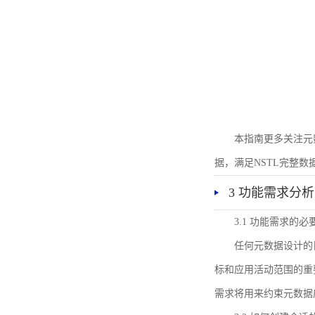
本指南更多关注元
据，满足NSTL完整
3 功能需求分析
3.1 功能需求的必
任何元数据设计的
标和应用活动范围的重
需求将用来约束元数据