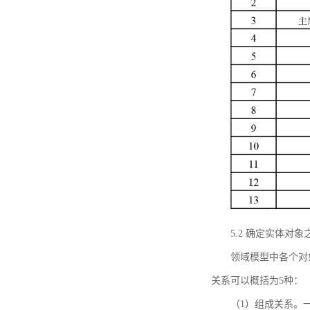
5.2 确定实体
领域模型中各个对
关系可以概括为5种：
（1）组成关系。一