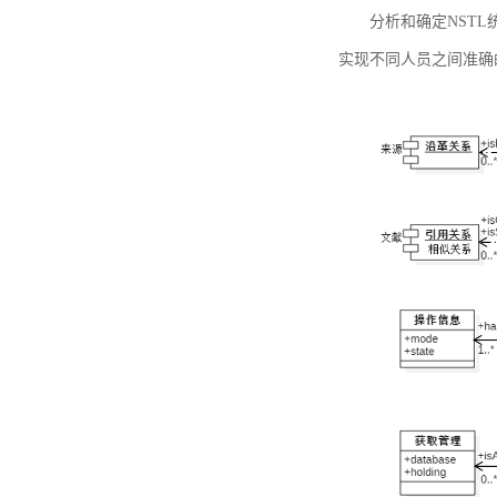
分析和确定NST
实现不同人员之间准确