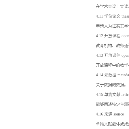
在学术会议上宣读
4.11 学位论文 thesi
申请人为证实其学
4.12 开放课程 open 
教育机构、教师通
4.13 开放课件 open 
开放课程中的教学
4.14 元数据 metada
关于数据的数据。
4.15 单篇文献 artic
能够阐述特定主题
4.16 来源 source
单篇文献载体或成