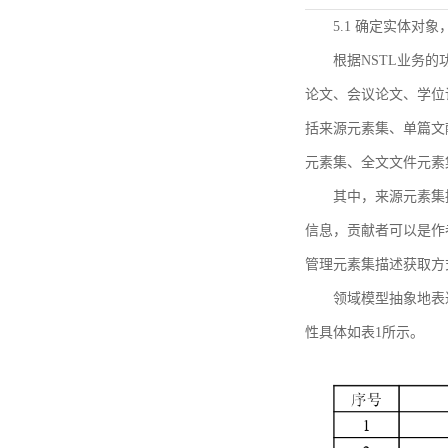
5.1 确定实体对
根据NSTL业务
论文、会议论文、学位
括来源元素集、单篇文
元素集、全文文件元素
其中，来源元素集
信息，贡献者可以是作
管理元素集描述获取方
领域模型抽象地表
性具体如表1所示。