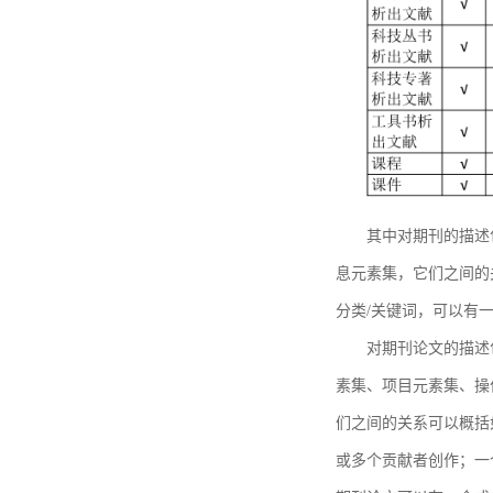
其中对期刊的描述
息元素集，它们之间的
分类/关键词，可以有
对期刊论文的描述
素集、项目元素集、操
们之间的关系可以概括
或多个贡献者创作；一