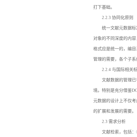
打下基础。
2.2.3 协同化原则
统一文献元数据标
对象的不同深度的内容
格式应是统一的，编目
管理的需要，各个子系
2.2.4 与国际相
文献数据的管理已
境。特别是充分借鉴DC
元数据的设计上不仅考
的扩展和发展的需要。
2.3 需求分析
文献检索，包括：