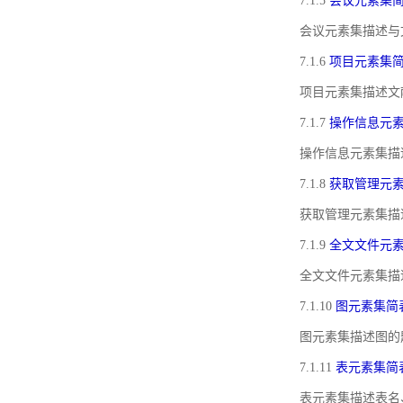
7.1.5
会议元素集
会议元素集描述与
7.1.6
项目元素集
项目元素集描述文
7.1.7
操作信息元
操作信息元素集描
7.1.8
获取管理元
获取管理元素集描
7.1.9
全文文件元
全文文件元素集描
7.1.10
图元素集简
图元素集描述图的
7.1.11
表元素集简
表元素集描述表名