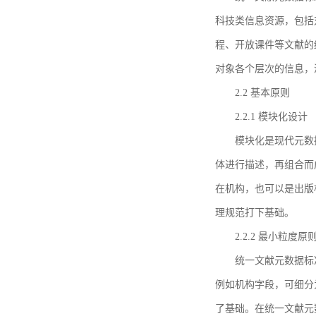
科技类信息资源，包括
程、开放课件等文献的
对象各个层次的信息，
2.2 基本原则
2.2.1 模块化设计
模块化是现代元数
体进行描述，再组合而
在机构，也可以是出版
理规范打下基础。
2.2.2 最小粒度原
统一文献元数据标
例如机构字段，可细分
了基础。在统一文献元