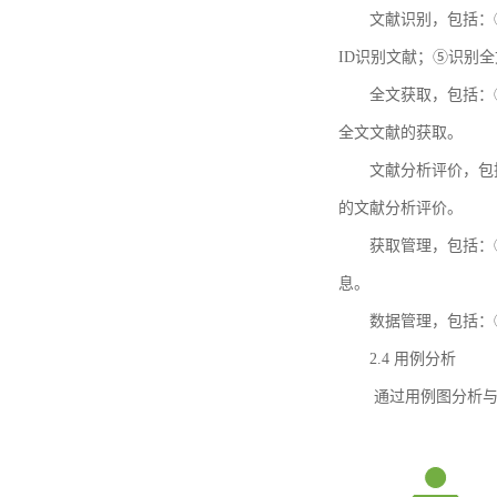
文献识别，包括：
ID识别文献；⑤识别
全文获取，包括：
全文文献的获取。
文献分析评价，包
的文献分析评价。
获取管理，包括：
息。
数据管理，包括：
2.4 用例分析
通过用例图分析与