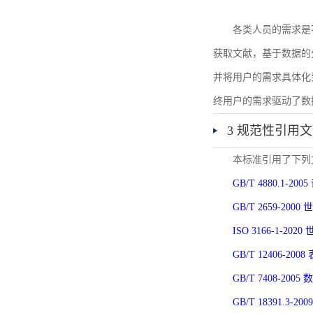
各类人员的需求是
获取文献，基于数据的
并将用户的需求具体化
终用户的需求驱动了数
3 规范性引用
本标准引用了下列
GB/T 4880.1-
GB/T 2659-2
ISO 3166-1-
GB/T 12406-
GB/T 7408-2
GB/T 18391.