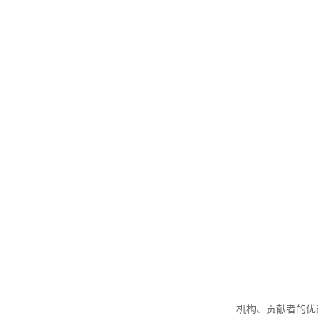
机构、贡献者的优选