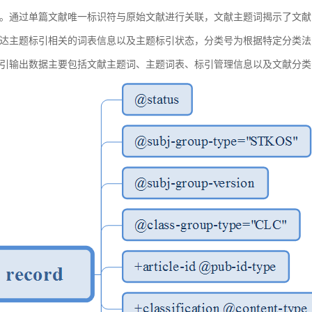
。通过单篇文献唯一标识符与原始文献进行关联，文献主题词揭示了文献
达主题标引相关的词表信息以及主题标引状态，分类号为根据特定分类法
引输出数据主要包括文献主题词、主题词表、标引管理信息以及文献分类