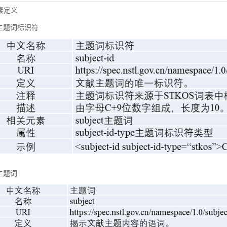
元素定义
主题词标识符
主题词