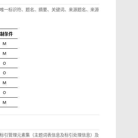
唯一标识符、题名、摘要、关键词、来源题名、来源
标引管理元素集（主题词表信息及标引处理信息）及