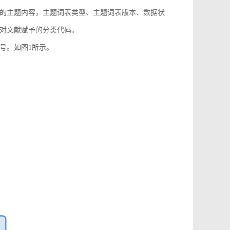
的主题内容，主题词表类型、主题词表版本、数据状
对文献赋予的分类代码。
号。如图1所示。