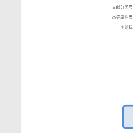
文献分类号
态等属性表
主题标