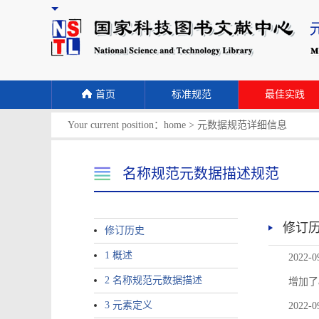
首页
标准规范
最佳实践
Your current position：
home
>
元数据规范详细信息
名称规范元数据描述规范
修订
修订历史
1 概述
2022-0
2 名称规范元数据描述
增加了
3 元素定义
2022-0