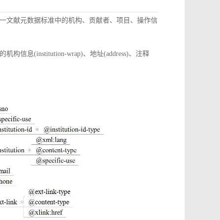
一文献元数据标准中的机构、贡献者、项目、操作信
itution-wrap)、地址(address)、注释