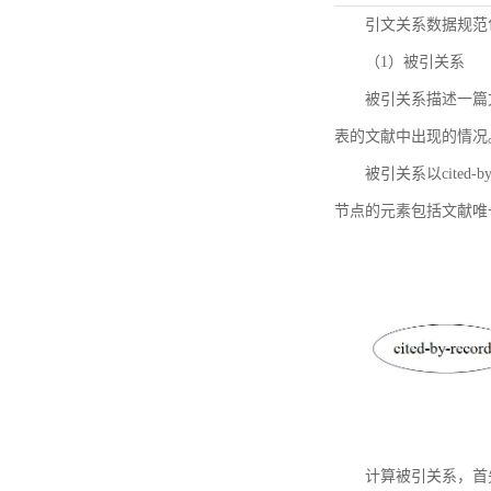
引文关系数据规范
（1）被引关系
被引关系描述一篇
表的文献中出现的情况
被引关系以cited
节点的元素包括文献唯
计算被引关系，首