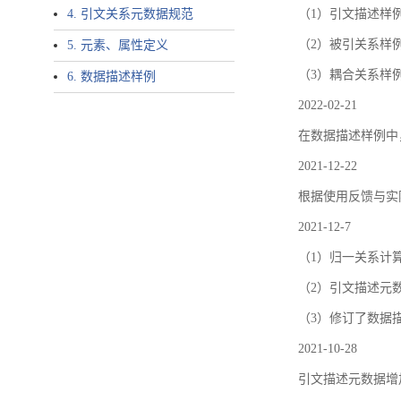
4. 引文关系元数据规范
（1）引文描述样例中增加了ar
（2）被引关系样例
5. 元素、属性定义
（3）耦合关系样
6. 数据描述样例
2022-02-21
在数据描述样例中
2021-12-22
根据使用反馈与实际
2021-12-7
（1）归一关系计
（2）引文描述元数据结
（3）修订了数据
2021-10-28
引文描述元数据增加了p