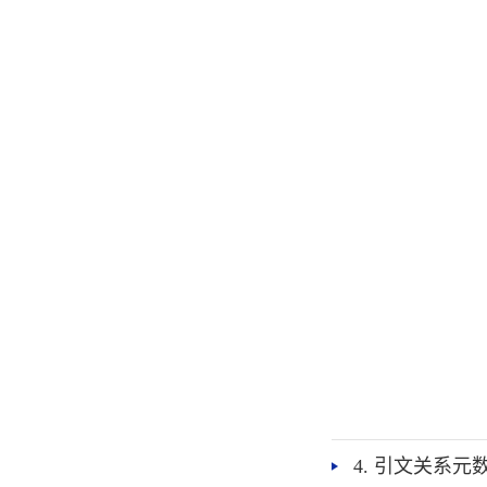
4. 引文关系元