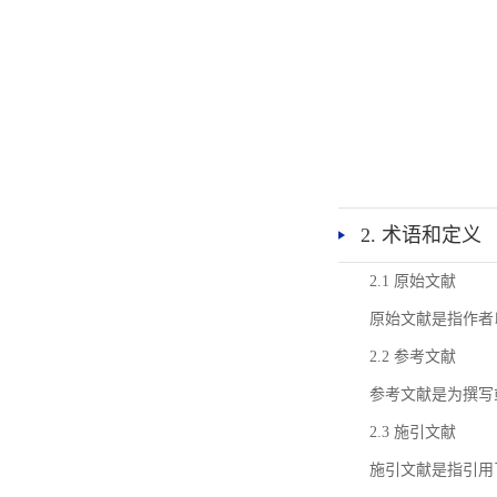
2. 术语和定义
2.1 原始文献
原始文献是指作者
2.2 参考文献
参考文献是为撰写
2.3 施引文献
施引文献是指引用