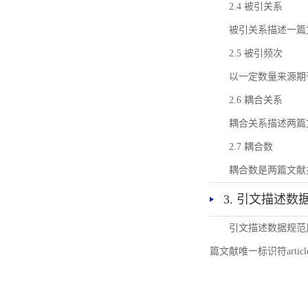
2.4 被引关系
被引关系描述一篇
2.5 被引频次
以一定数量来源期
2.6 耦合关系
耦合关系描述两篇
2.7 耦合数
耦合数是两篇文献
3. 引文描述数
引文描述数据规范
篇文献唯一标识符articl