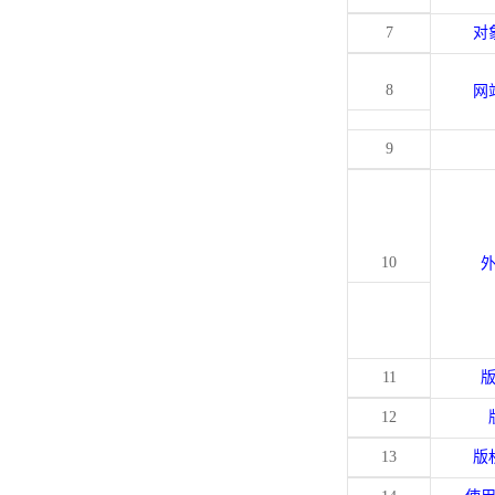
7
对
8
网
9
10
11
12
13
版