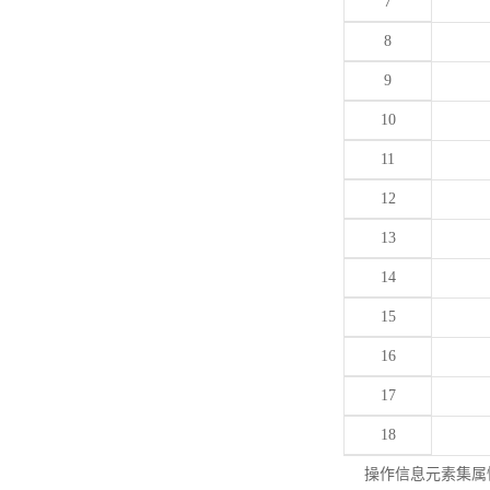
7
8
9
10
11
12
13
14
15
16
17
18
操作信息元素集属