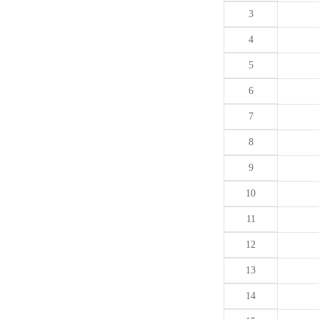
3
4
5
6
7
8
9
10
11
12
13
14