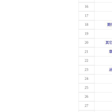
16
17
18
期
19
20
其
21
22
23
24
25
26
27