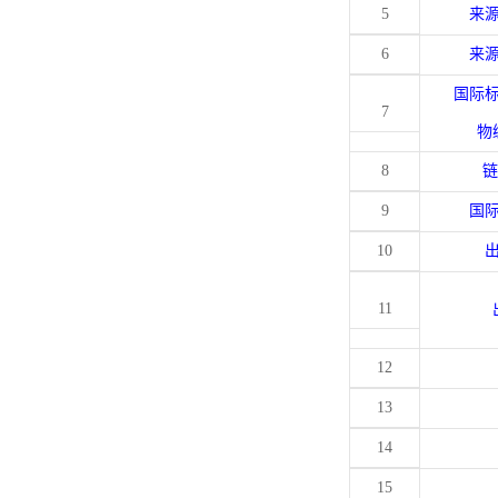
5
来
6
来
国际
7
物
8
链
9
国
10
11
12
13
14
15