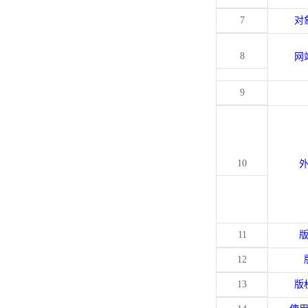
7
对
8
网
9
10
11
12
13
版