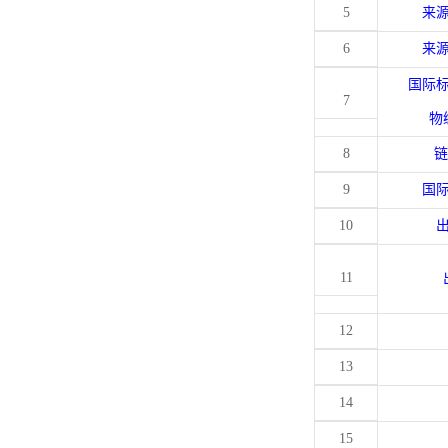
5
来
6
来
国际
7
物
8
链
9
国
10
11
12
13
14
15