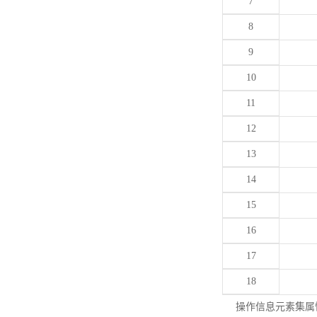
7
8
9
10
11
12
13
14
15
16
17
18
操作信息元素集属