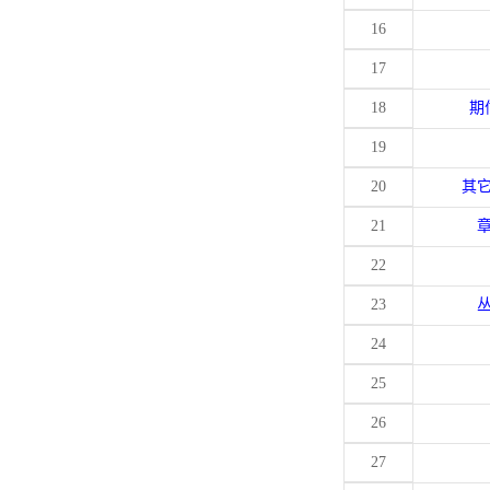
16
17
18
期
19
20
其
21
22
23
24
25
26
27