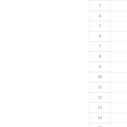
3
4
5
6
7
8
9
10
11
12
13
14