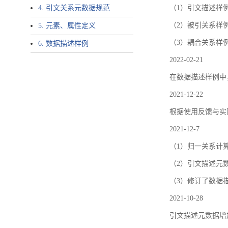
4. 引文关系元数据规范
（1）引文描述样例中增加了ar
（2）被引关系样例
5. 元素、属性定义
（3）耦合关系样
6. 数据描述样例
2022-02-21
在数据描述样例中
2021-12-22
根据使用反馈与实际
2021-12-7
（1）归一关系计
（2）引文描述元数据结
（3）修订了数据
2021-10-28
引文描述元数据增加了p