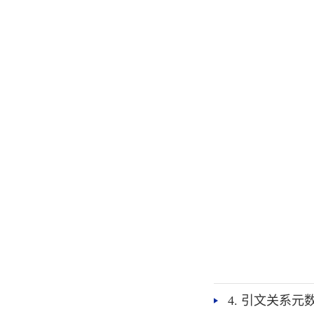
4. 引文关系元