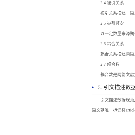
2.4 被引关系
被引关系描述一篇
2.5 被引频次
以一定数量来源期
2.6 耦合关系
耦合关系描述两篇
2.7 耦合数
耦合数是两篇文献
3. 引文描述数
引文描述数据规范
篇文献唯一标识符articl