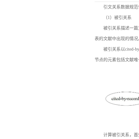
引文关系数据规范
（1）被引关系
被引关系描述一篇
表的文献中出现的情况
被引关系以cited
节点的元素包括文献唯
计算被引关系，首