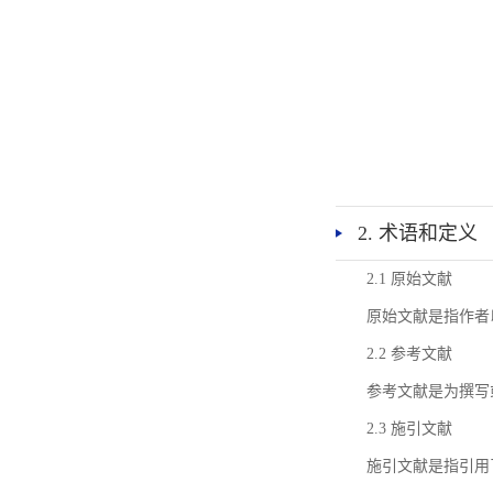
2. 术语和定义
2.1 原始文献
原始文献是指作者
2.2 参考文献
参考文献是为撰写
2.3 施引文献
施引文献是指引用