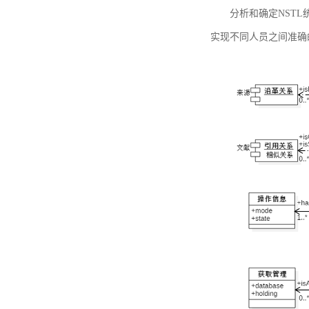
分析和确定NST
实现不同人员之间准确