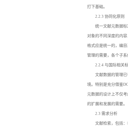
打下基础。
2.2.3 协同化原则
统一文献元数据标
对象的不同深度的内容
格式应是统一的，编目
管理的需要，各个子系
2.2.4 与国际相
文献数据的管理已
境。特别是充分借鉴DC
元数据的设计上不仅考
的扩展和发展的需要。
2.3 需求分析
文献检索，包括：