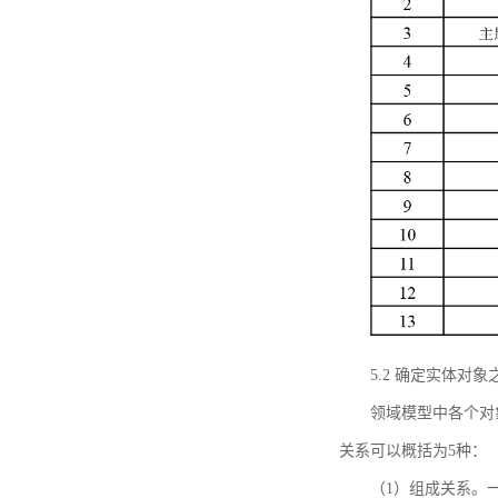
5.2 确定实体
领域模型中各个对
关系可以概括为5种：
（1）组成关系。一