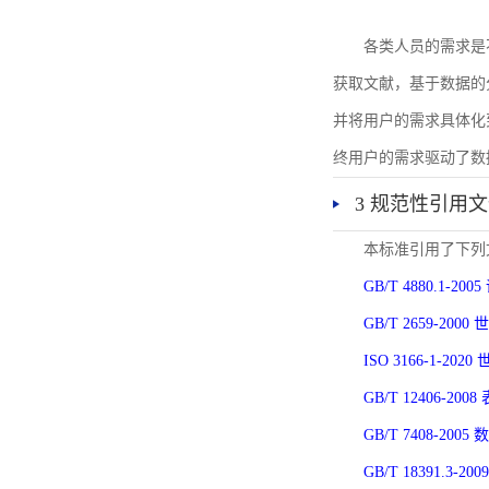
各类人员的需求是
获取文献，基于数据的
并将用户的需求具体化
终用户的需求驱动了数
3 规范性引用
本标准引用了下列
GB/T 4880.1-
GB/T 2659-2
ISO 3166-1-
GB/T 12406-
GB/T 7408-2
GB/T 18391.