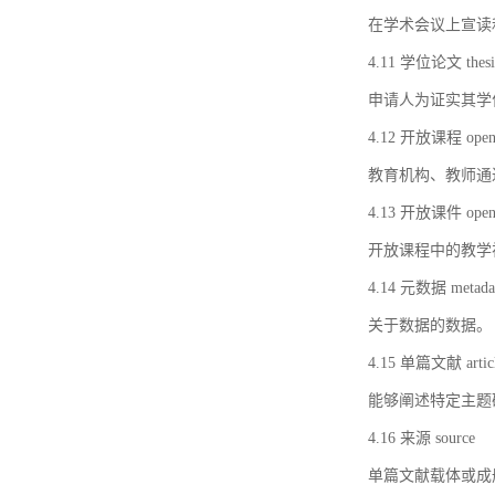
在学术会议上宣读
4.11 学位论文 thesi
申请人为证实其学
4.12 开放课程 open 
教育机构、教师通
4.13 开放课件 open 
开放课程中的教学
4.14 元数据 metada
关于数据的数据。
4.15 单篇文献 artic
能够阐述特定主题
4.16 来源 source
单篇文献载体或成