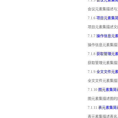
7.1.5
会议元素集
会议元素集描述与
7.1.6
项目元素集
项目元素集描述文
7.1.7
操作信息元
操作信息元素集描
7.1.8
获取管理元
获取管理元素集描
7.1.9
全文文件元
全文文件元素集描
7.1.10
图元素集简
图元素集描述图的
7.1.11
表元素集简
表元素集描述表名