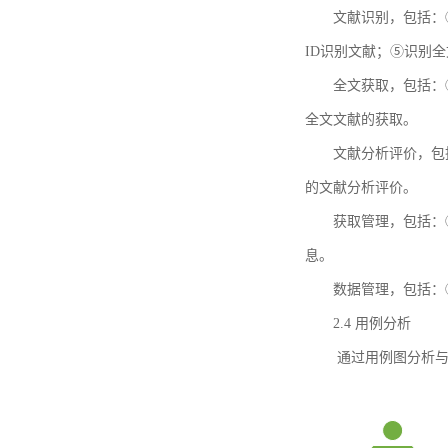
文献识别，包括：
ID识别文献；⑤识别
全文获取，包括：
全文文献的获取。
文献分析评价，包
的文献分析评价。
获取管理，包括：
息。
数据管理，包括：
2.4 用例分析
通过用例图分析与