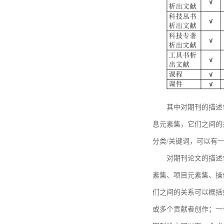
其中对期刊的描述
息元素集，它们之间的
分类/关键词，可以有
对期刊论文的描述
素集、项目元素集、操
们之间的关系可以概括
或多个贡献者创作；一