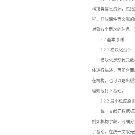
科技类信息资源，包括
程、开放课件等文献的
对象各个层次的信息，
2.2 基本原则
2.2.1 模块化设计
模块化是现代元数
体进行描述，再组合而
在机构，也可以是出版
理规范打下基础。
2.2.2 最小粒度原
统一文献元数据标
例如机构字段，可细分
了基础。在统一文献元