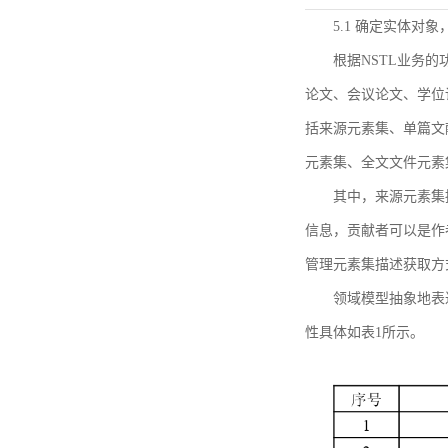
5.1 确定实体对
根据NSTL业务
论文、会议论文、学位
括来源元素集、单篇文
元素集、全文文件元素
其中，来源元素集
信息，贡献者可以是作
管理元素集描述获取方
领域模型抽象地表
性具体如表1所示。