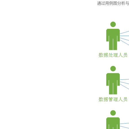
通过用例图分析与