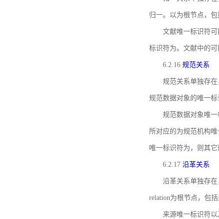
归一。以为根节点，包
文献唯一标识符可
标识符为。文献中的可
6.2.16
规范关系
规范关系单独存在
规范数据对象的唯一标
规范数据对象唯一标识符通
所对应的为规范机构唯
唯一标识符为，则其它
6.2.17
沿革关系
沿革关系单独存在
relation为根节
来源唯一标识符以及与来