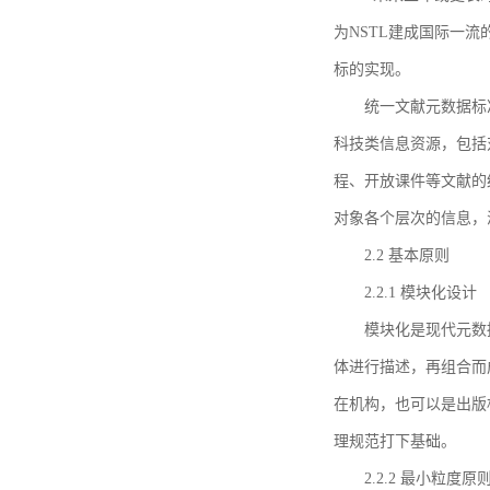
为NSTL建成国际一
标的实现。
统一文献元数据标
科技类信息资源，包括
程、开放课件等文献的
对象各个层次的信息，
2.2 基本原则
2.2.1 模块化设计
模块化是现代元数
体进行描述，再组合而
在机构，也可以是出版
理规范打下基础。
2.2.2 最小粒度原