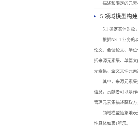
描述和限定的元素
5 领域模型构建
5.1 确定实体对
根据NSTL业务
论文、会议论文、学位
括来源元素集、单篇文
元素集、全文文件元素
其中，来源元素集
信息，贡献者可以是作
管理元素集描述获取方
领域模型抽象地表
性具体如表1所示。