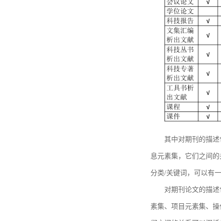
其中对期刊的描述
息元素集，它们之间的
分类/关键词，可以有
对期刊论文的描述
素集、项目元素集、操