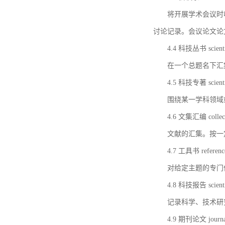
将开展学术会议时
讨论记录。会议论文论
4.4 科技丛书 scientifi
在一个总题名下汇
4.5 科技专著 scientif
围绕某一学科领域
4.6 文集汇编 collect
文献的汇集。按一
4.7 工具书 referenc
对给定主题的专门
4.8 科技报告 scientifi
记录科学、技术研
4.9 期刊论文 journal 