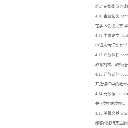
经过专家委员会或
4.10 会议论文 confer
在学术会议上宣读
4.11 学位论文 thesi
申请人为证实其学
4.12 开放课程 open 
教育机构、教师通
4.13 开放课件 open 
开放课程中的教学
4.14 元数据 metada
关于数据的数据。
4.15 单篇文献 artic
能够阐述特定主题