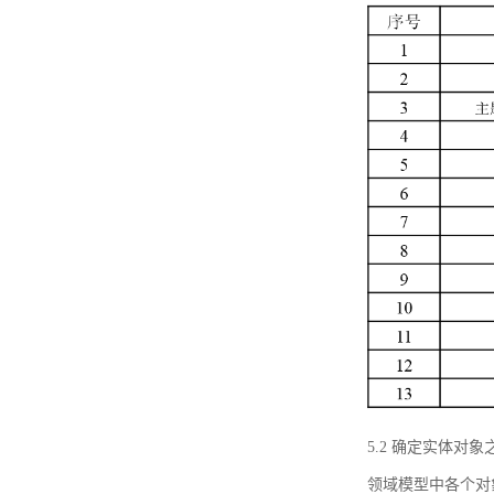
5.2 确定实体
领域模型中各个对