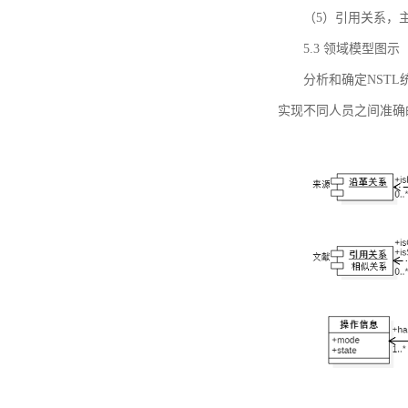
（5）引用关系，主要
5.3 领域模型图示
分析和确定NST
实现不同人员之间准确