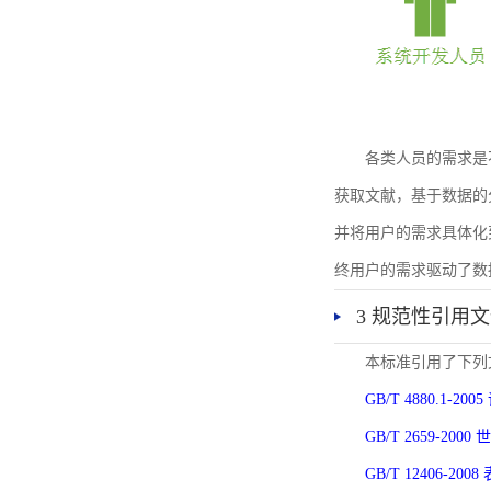
各类人员的需求是
获取文献，基于数据的
并将用户的需求具体化
终用户的需求驱动了数
3 规范性引用
本标准引用了下列
GB/T 4880.1-
GB/T 2659-2
GB/T 12406-