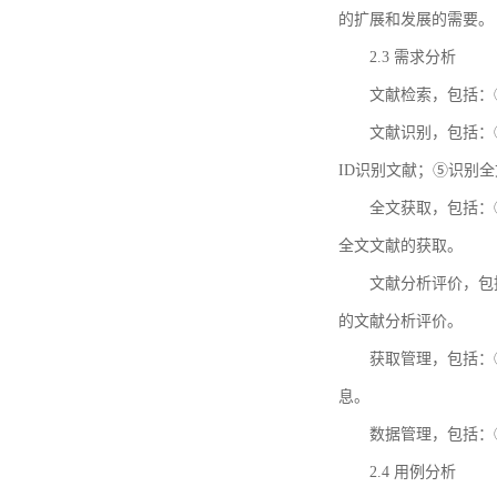
的扩展和发展的需要。
2.3 需求分析
文献检索，包括：
文献识别，包括：
ID识别文献；⑤识别
全文获取，包括：
全文文献的获取。
文献分析评价，包
的文献分析评价。
获取管理，包括：
息。
数据管理，包括：
2.4 用例分析