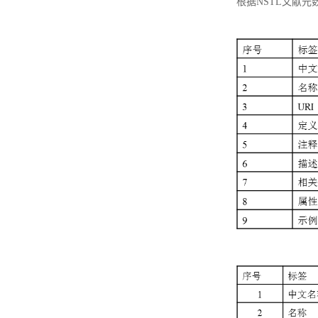
根据NSTL文献