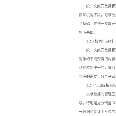
统一文献元数据标
例如机构字段，可细分
了基础。在统一文献元
打下基础。
2.2.3 协同化原则
统一文献元数据标
对象的不同深度的内容
格式应是统一的，编目
管理的需要，各个子系
2.2.4 与国际相
文献数据的管理已
境。特别是充分借鉴DC
元数据的设计上不仅考