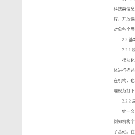
科技类信息
程、开放课
对象各个层
2.2 
2.2.
模块化
体进行描述
在机构，也
理规范打下
2.2.
统一文
例如机构字
了基础。在