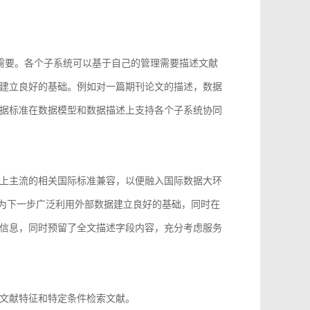
的需要。各个子系统可以基于自己的管理需要描述文献
建立良好的基础。例如对一篇期刊论文的描述，数据
据标准在数据模型和数据描述上支持各个子系统协同
上主流的相关国际标准兼容，以便融入国际数据大环
96等，为下一步广泛利用外部数据建立良好的基础，同时在
信息，同时预留了全文描述字段内容，充分考虑服务
文献特征和特定条件检索文献。