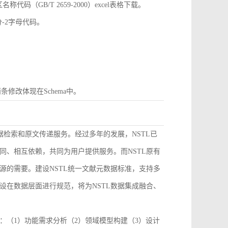
GB/T 2659-2000）excel表格下载。
分-2字母代码。
条修改体现在Schema中。
据检索和原文传递服务。经过多年的发展，NSTL已
同、相互依赖，共同为用户提供服务。而NSTL原有
源的需要。建设NSTL统一文献元数据标准，支持多
设在数据层面进行规范，将为NSTL数据集成融合、
：（1）功能需求分析（2）领域模型构建（3）设计