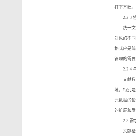
打下基础。
2.2.
统一文
对象的不同
格式应是统
管理的需要
2.2.
文献数
境。特别是
元数据的设
的扩展和发
2.3 
文献检