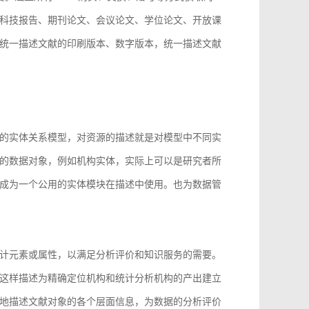
科技报告、期刊论文、会议论文、学位论文、开放课
统一描述文献的印刷版本、数字版本，统一描述文献
。
的实体关系模型，对资源的描述就是对模型中不同实
的数据对象，例如机构实体，实际上可以是研究者所
成为一个公用的实体模块在描述中使用。也为数据管
计元素或属性，以满足分析评价和知识服务的需要。
这样描述为精确定位机构和统计分析机构的产出建立
地描述文献对象的各个层面信息，为数据的分析评价