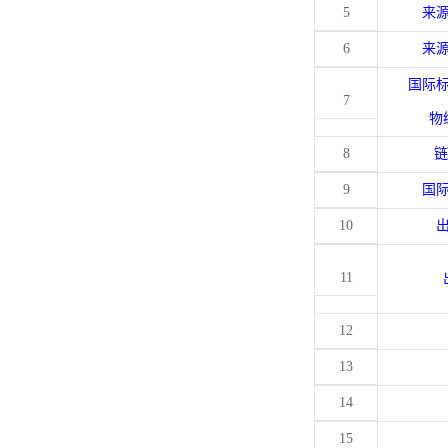
5
来
6
来
国际
7
物
8
链
9
国
10
11
12
13
14
15