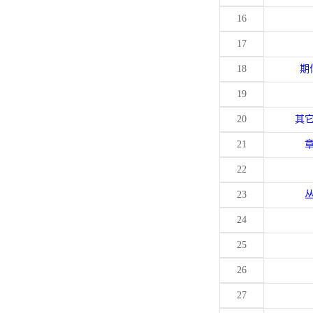
16
17
18
期
19
20
其
21
22
23
24
25
26
27