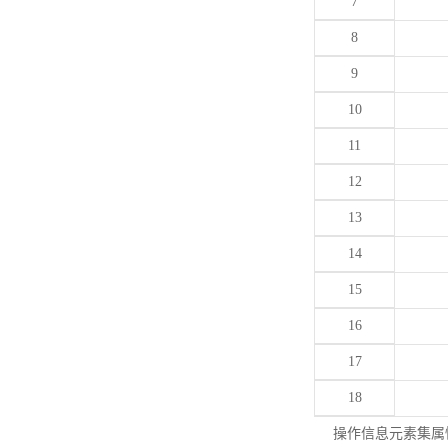
7
8
9
10
11
12
13
14
15
16
17
18
操作信息元素集属