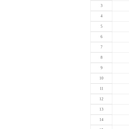
3
4
5
6
7
8
9
10
11
12
13
14