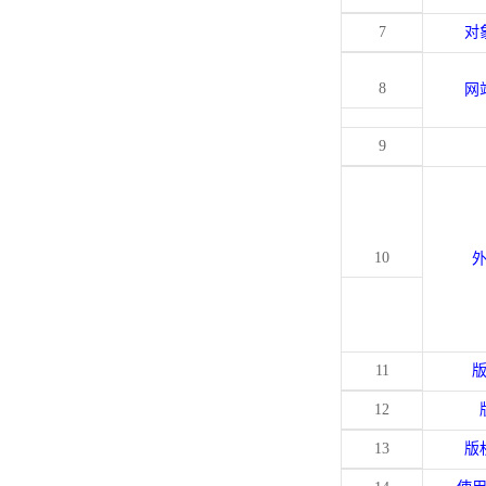
7
对
8
网
9
10
11
12
13
版