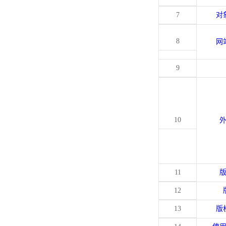
7
对
8
网
9
10
11
12
13
版