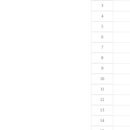
3
4
5
6
7
8
9
10
11
12
13
14