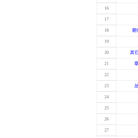
16
17
18
期
19
20
其
21
22
23
24
25
26
27