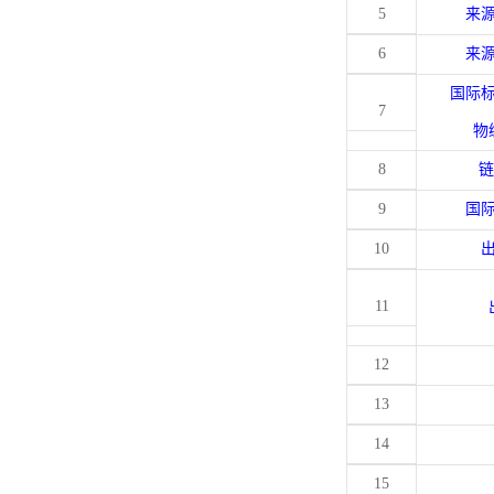
5
来
6
来
国际
7
物
8
链
9
国
10
11
12
13
14
15