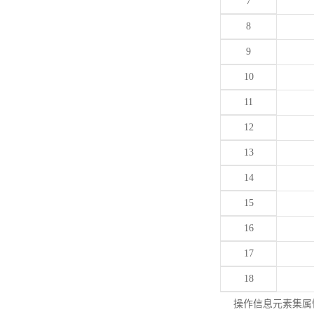
7
8
9
10
11
12
13
14
15
16
17
18
操作信息元素集属