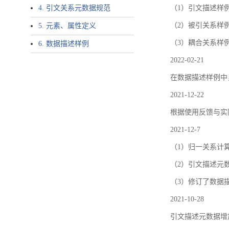
4. 引文关系元数据规范
（1）引文描述样例中增加了ar
（2）被引关系样例
5. 元素、属性定义
（3）耦合关系样
6. 数据描述样例
2022-02-21
在数据描述样例中
2021-12-22
根据使用反馈与实际
2021-12-7
（1）归一关系计
（2）引文描述元数据结
（3）修订了数据
2021-10-28
引文描述元数据增加了p