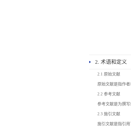
2. 术语和定义
2.1 原始文献
原始文献是指作者
2.2 参考文献
参考文献是为撰写
2.3 施引文献
施引文献是指引用