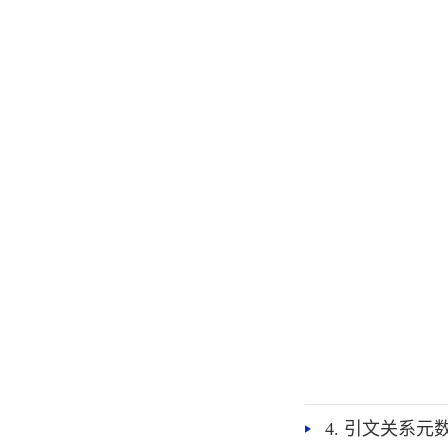
4. 引文关系元