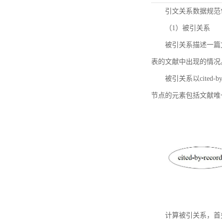
引文关系数据规范
（1）被引关系
被引关系描述一篇
表的文献中出现的情况
被引关系以cited
节点的元素包括文献唯
计算被引关系，首