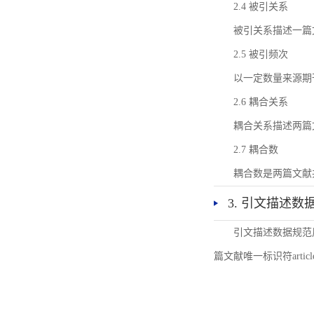
2.4 被引关系
被引关系描述一篇
2.5 被引频次
以一定数量来源期
2.6 耦合关系
耦合关系描述两篇
2.7 耦合数
耦合数是两篇文献
3. 引文描述数
引文描述数据规范
篇文献唯一标识符articl