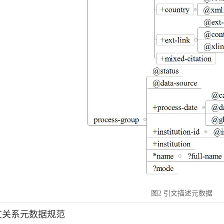
图2 引文描述元数据
引文关系元数据规范