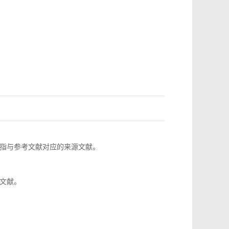
指与参考文献对应的来源文献。
文献。