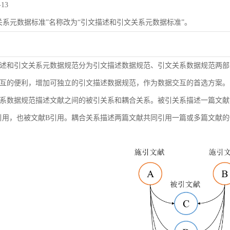
-13
关系元数据标准”名称改为“引文描述和引文关系元数据标准”。
述和引文关系元数据规范分为引文描述数据规范、引文关系数据规范两部
互的便利，增加可独立的引文描述数据规范，作为数据交互的首选方案。
系数据规范描述文献之间的被引关系和耦合关系。被引关系描述一篇文献
引用，也被文献B引用。耦合关系描述两篇文献共同引用一篇或多篇文献的情