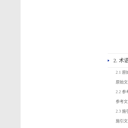
2. 
2.1 
原始文
2.2 
参考文
2.3 
施引文