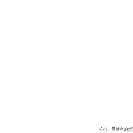
机构、贡献者的优选