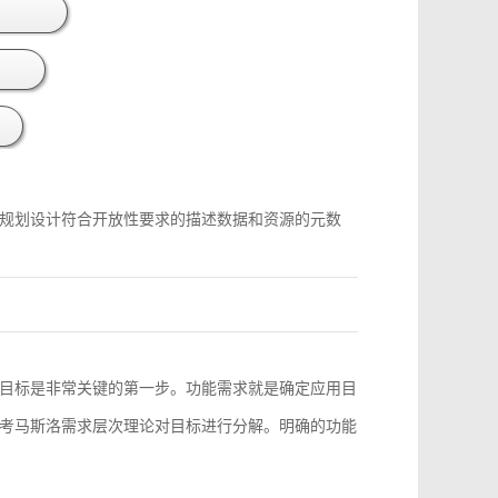
规划设计符合开放性要求的描述数据和资源的元数
目标是非常关键的第一步。功能需求就是确定应用目
考马斯洛需求层次理论对目标进行分解。明确的功能