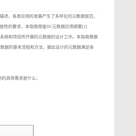
描述，各类应用的发展产生了多样化的元数据规范，
性的要求，本指南借鉴DC元数据应用纲要[2]
）的要求来指导和约束各个系统和项目所开展的元数据的设计工作。本指南根据
元数据的基本流程和方法，据此设计的元数据满足各
用的具体需求是什么；