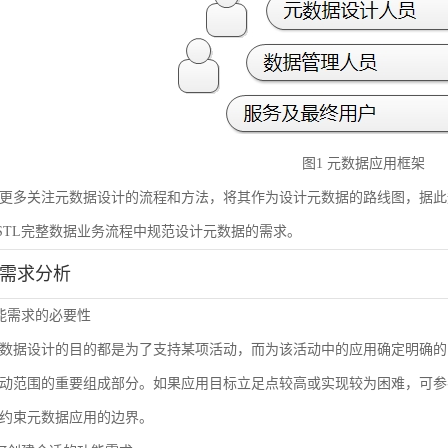
图1 元数据应用框架
更多关注元数据设计的流程和方法，将其作为设计元数据的路线图，据此
STL完整数据业务流程中规范设计元数据的需求。
能需求分析
 功能需求的必要性
数据设计的目的都是为了支持某项活动，而为该活动中的应用确定明确的
动范围的重要组成部分。如果应用目标立足点较高或实现较为困难，可参
约束元数据应用的边界。