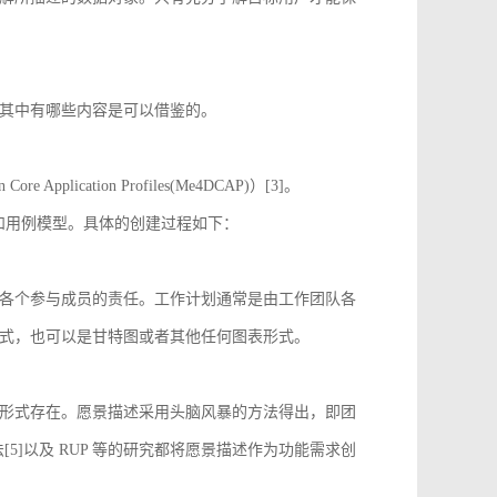
其中有哪些内容是可以借鉴的。
 Application Profiles(Me4DCAP)）[3]。
达和用例模型。具体的创建过程如下：
各个参与成员的责任。工作计划通常是由工作团队各
式，也可以是甘特图或者其他任何图表形式。
形式存在。愿景描述采用头脑风暴的方法得出，即团
[5]以及 RUP 等的研究都将愿景描述作为功能需求创