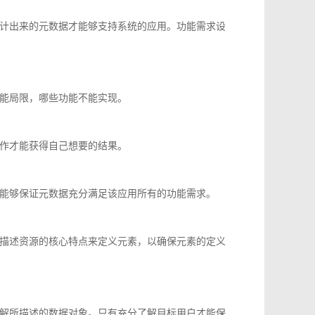
计出来的元数据才能够支持系统的应用。功能需求设
能局限，哪些功能不能实现。
作才能获得自己想要的结果。
能够保证元数据充分满足该应用所有的功能需求。
描述资源的核心特点来定义元素，以确保元素的定义
解所描述的数据对象。只有充分了解目标用户才能保