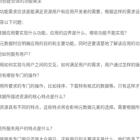
 如何创建合适的功能需求
功能需求应该是能满足资源用户和应用开发者的需要，根据这样的需求设
答以下问题：
数据应用要实现什么功能，应用的边界是什么，哪些功能不能实现？
元数据时应明确应用的目的和主要功能，同时还要清楚地了解该应用的功
用如何服务用户？
用如何实现与用户之间的交互，如何满足用户的需求，用户通过怎样的操
用有哪些专门的操作？
用所要求的专门的操作，比如排序、下载特有格式的数据等。只有这样才
数据所描述资源的核心特点是什么？
资源具有不同的特点，这些特点将会影响元数据元素的选择。需要根据所
统所服务用户的特点是什么？
是服务专门用户还是大众用户，这些用户的主要语言是什么，他们有多了