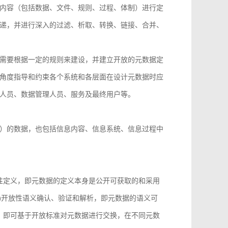
内容（包括数据、文件、规则、过程、体制）进行定
递，并进行深入的过滤、析取、转换、链接、合并、
需要根据一定的规则来建设，并建立开放的元数据定
角度指导和约束各个系统和各层面在设计元数据时应
人员、数据管理人员、服务及最终用户等。
）的数据，也包括信息内容、信息系统、信息过程中
性定义，即元数据的定义本身是公开可获取的和采用
)开放性语义确认、验证和解析，即元数据的语义可
，即可基于开放标准对元数据进行交换，在不同元数