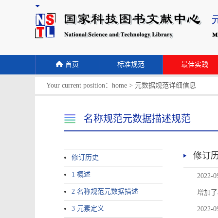
首页
标准规范
最佳实践
Your current position：
home
>
元数据规范详细信息
名称规范元数据描述规范
修订
修订历史
1 概述
2022-0
2 名称规范元数据描述
增加了
3 元素定义
2022-0