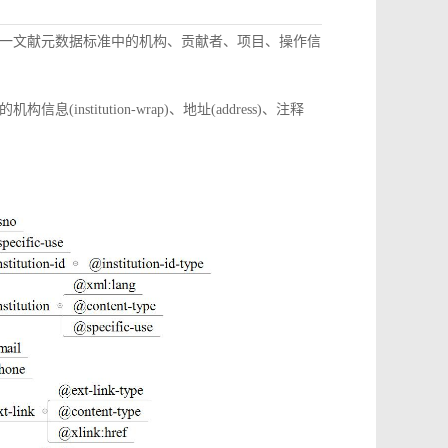
一文献元数据标准中的机构、贡献者、项目、操作信
itution-wrap)、地址(address)、注释