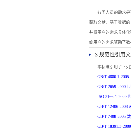
各类人员的需求是
获取文献，基于数据的
并将用户的需求具体化
终用户的需求驱动了数
3 规范性引用
本标准引用了下列
GB/T 4880.1-
GB/T 2659-2
ISO 3166-1-
GB/T 12406-
GB/T 7408-2
GB/T 18391.