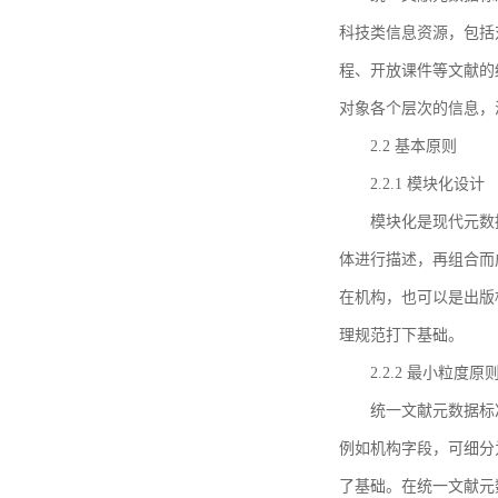
科技类信息资源，包括
程、开放课件等文献的
对象各个层次的信息，
2.2 基本原则
2.2.1 模块化设计
模块化是现代元数
体进行描述，再组合而
在机构，也可以是出版
理规范打下基础。
2.2.2 最小粒度原
统一文献元数据标
例如机构字段，可细分
了基础。在统一文献元