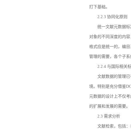
打下基础。
2.2.3 协同化原则
统一文献元数据标
对象的不同深度的内容
格式应是统一的，编目
管理的需要，各个子系
2.2.4 与国际相
文献数据的管理已
境。特别是充分借鉴DC
元数据的设计上不仅考
的扩展和发展的需要。
2.3 需求分析
文献检索，包括：