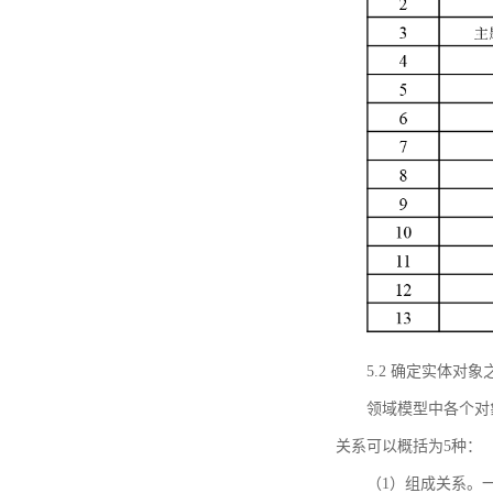
5.2 确定实体
领域模型中各个对
关系可以概括为5种：
（1）组成关系。一