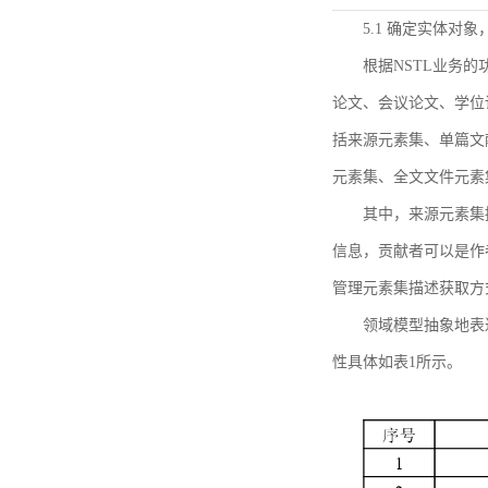
5.1 确定实体对
根据NSTL业务
论文、会议论文、学位
括来源元素集、单篇文
元素集、全文文件元素
其中，来源元素集
信息，贡献者可以是作
管理元素集描述获取方
领域模型抽象地表
性具体如表1所示。