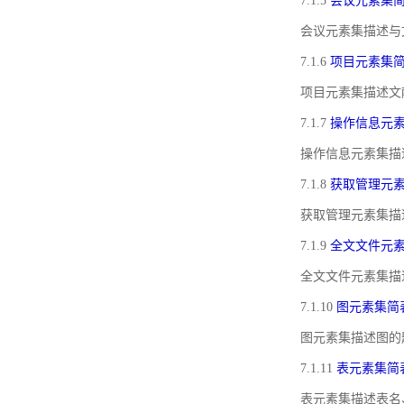
7.1.5
会议元素集
会议元素集描述与
7.1.6
项目元素集
项目元素集描述文
7.1.7
操作信息元
操作信息元素集描
7.1.8
获取管理元
获取管理元素集描
7.1.9
全文文件元
全文文件元素集描
7.1.10
图元素集简
图元素集描述图的
7.1.11
表元素集简
表元素集描述表名