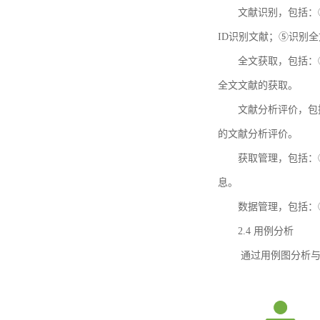
文献识别，包括：
ID识别文献；⑤识别
全文获取，包括：
全文文献的获取。
文献分析评价，包
的文献分析评价。
获取管理，包括：
息。
数据管理，包括：
2.4 用例分析
通过用例图分析与