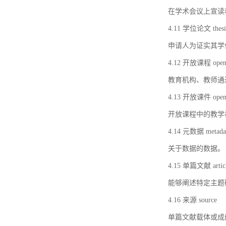
在学术会议上宣读
4.11 学位论文 thesi
申请人为证实其学
4.12 开放课程 open 
教育机构、教师通
4.13 开放课件 open 
开放课程中的教学
4.14 元数据 metada
关于数据的数据。
4.15 单篇文献 artic
能够阐述特定主题
4.16 来源 source
单篇文献载体或成