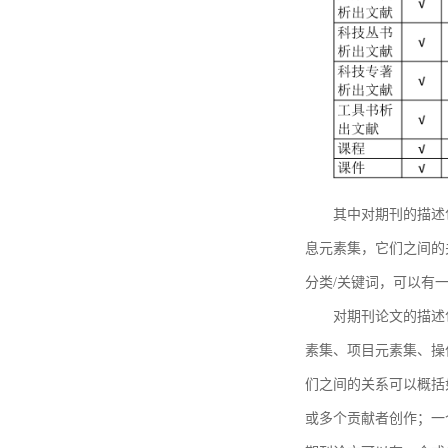
其中对期刊的描述
息元素集，它们之间的
分类/关键词，可以有
对期刊论文的描述
素集、项目元素集、操
们之间的关系可以概括
或多个贡献者创作；一