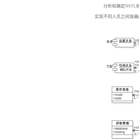
分析和确定NST
实现不同人员之间准确