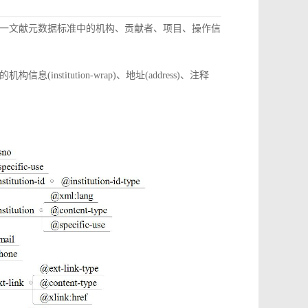
一文献元数据标准中的机构、贡献者、项目、操作信
itution-wrap)、地址(address)、注释