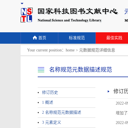
首页
标准规范
最佳实践
Your current position：
home
>
元数据规范详细信息
名称规范元数据描述规范
修订
修订历史
1 概述
2022-0
2 名称规范元数据描述
增加了
3 元素定义
2022-0