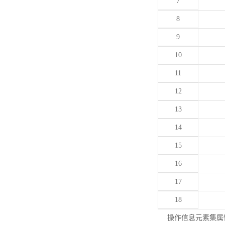
7
8
9
10
11
12
13
14
15
16
17
18
操作信息元素集属