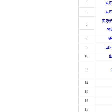
5
来
6
来
国际
7
物
8
链
9
国
10
11
12
13
14
15