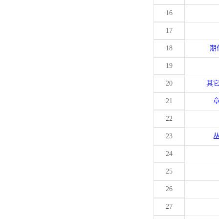
16
17
18
期
19
20
其
21
22
23
24
25
26
27