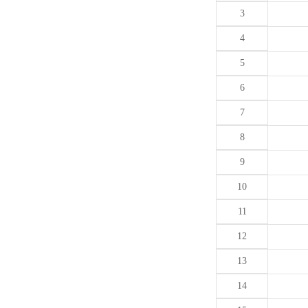
3
4
5
6
7
8
9
10
11
12
13
14