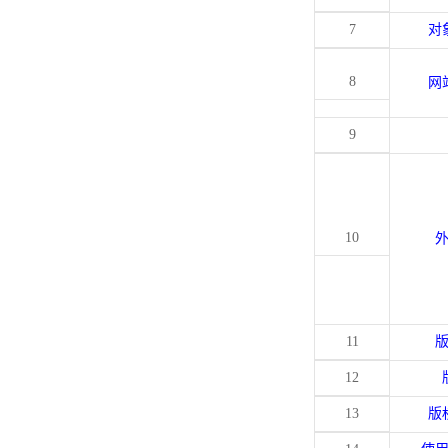
7
对
8
网
9
10
11
12
13
版