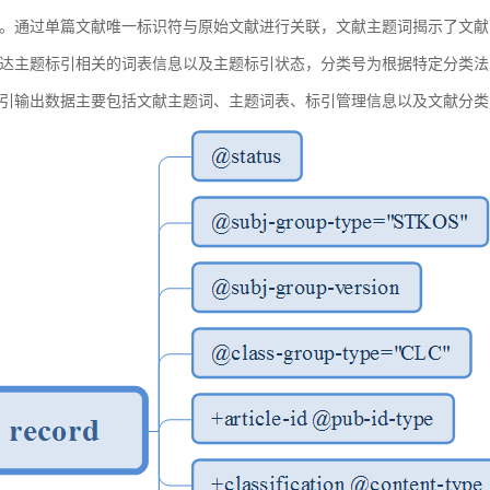
。通过单篇文献唯一标识符与原始文献进行关联，文献主题词揭示了文献
达主题标引相关的词表信息以及主题标引状态，分类号为根据特定分类法
引输出数据主要包括文献主题词、主题词表、标引管理信息以及文献分类