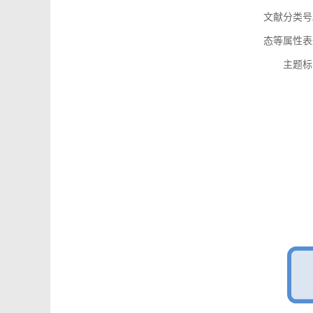
文献分类号
态等属性表
主题标