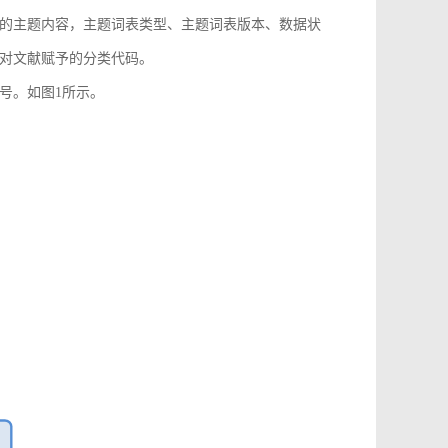
的主题内容，主题词表类型、主题词表版本、数据状
对文献赋予的分类代码。
号。如图1所示。