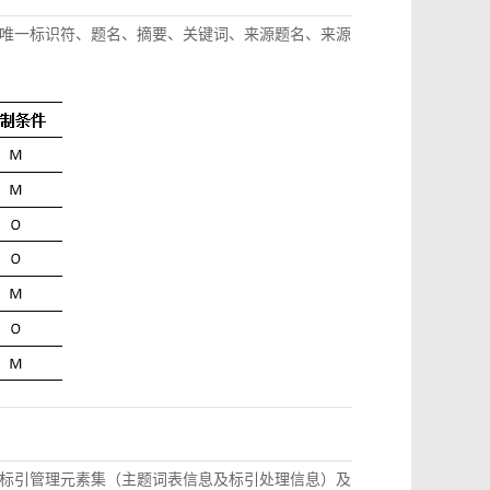
唯一标识符、题名、摘要、关键词、来源题名、来源
标引管理元素集（主题词表信息及标引处理信息）及