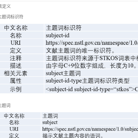
元素定义
主题词标识符
主题词