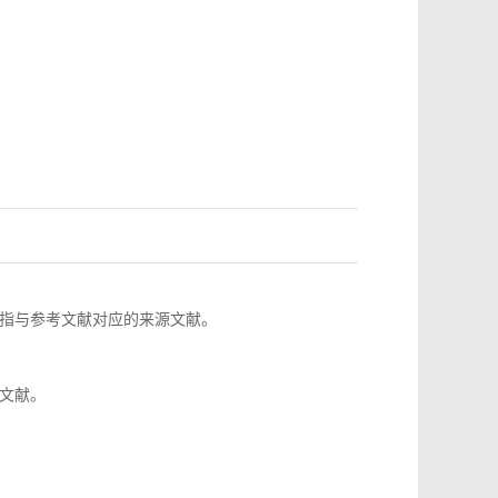
指与参考文献对应的来源文献。
文献。