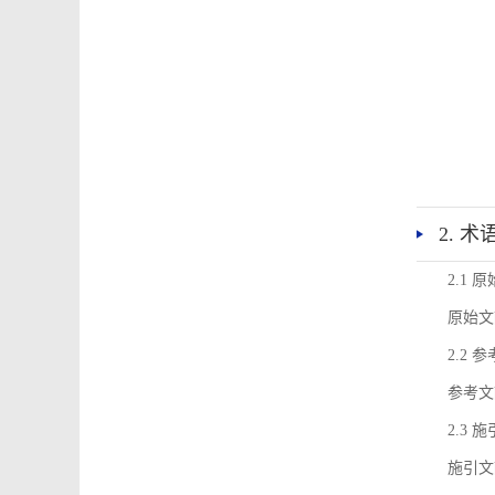
2. 
2.1 
原始文
2.2 
参考文
2.3 
施引文