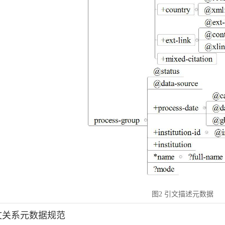
图2 引文描述元数据
引文关系元数据规范