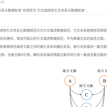
-13
关系元数据标准”名称改为“引文描述和引文关系元数据标准”。
述和引文关系元数据规范分为引文描述数据规范、引文关系数据规范两部
互的便利，增加可独立的引文描述数据规范，作为数据交互的首选方案。
系数据规范描述文献之间的被引关系和耦合关系。被引关系描述一篇文献
引用，也被文献B引用。耦合关系描述两篇文献共同引用一篇或多篇文献的情