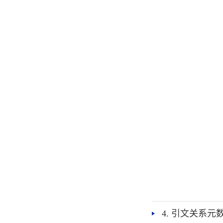
4. 引文关系元