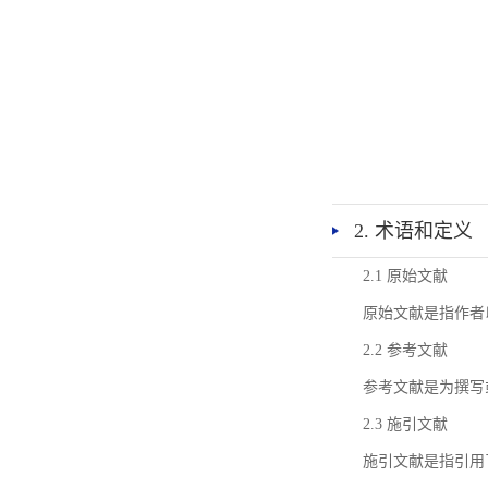
2. 术语和定义
2.1 原始文献
原始文献是指作者
2.2 参考文献
参考文献是为撰写
2.3 施引文献
施引文献是指引用