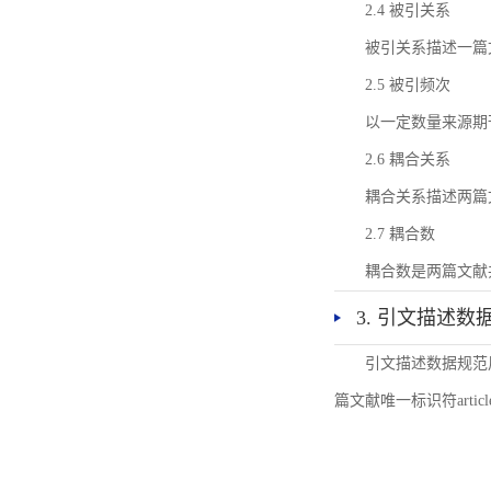
2.4 被引关系
被引关系描述一篇
2.5 被引频次
以一定数量来源期
2.6 耦合关系
耦合关系描述两篇
2.7 耦合数
耦合数是两篇文献
3. 引文描述数
引文描述数据规范
篇文献唯一标识符articl