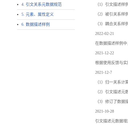
4. 引文关系元数据规范
（1）引文描述样例中增加了ar
（2）被引关系样例
5. 元素、属性定义
（3）耦合关系样
6. 数据描述样例
2022-02-21
在数据描述样例中
2021-12-22
根据使用反馈与实际
2021-12-7
（1）归一关系计
（2）引文描述元数据结
（3）修订了数据
2021-10-28
引文描述元数据增加了p