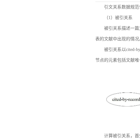
引文关系数据规范
（1）被引关系
被引关系描述一篇
表的文献中出现的情况
被引关系以cited
节点的元素包括文献唯
计算被引关系，首