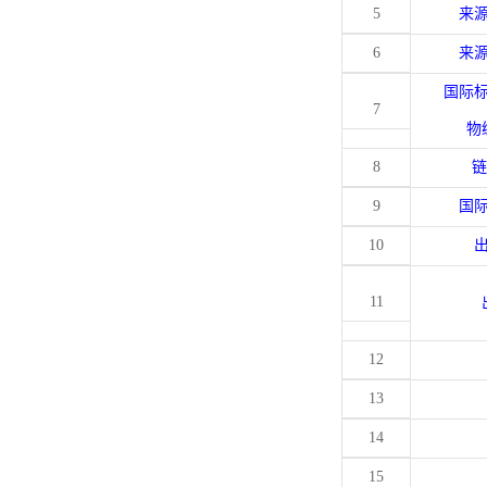
5
来
6
来
国际
7
物
8
链
9
国
10
11
12
13
14
15