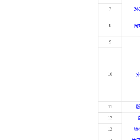
7
对
8
网
9
10
11
12
13
版