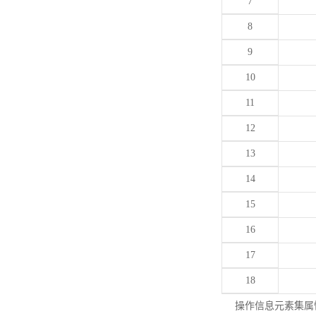
7
8
9
10
11
12
13
14
15
16
17
18
操作信息元素集属