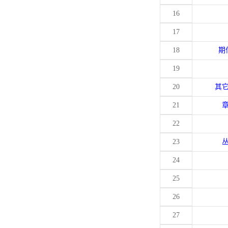
16
17
18
期
19
20
其
21
22
23
24
25
26
27