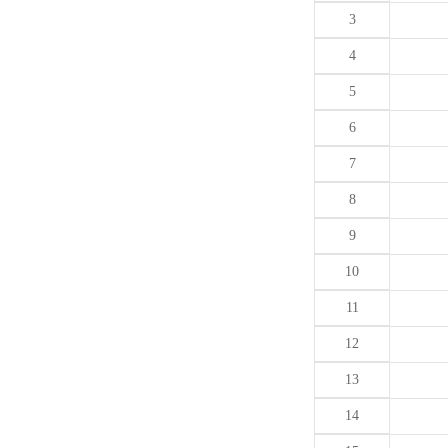
3
4
5
6
7
8
9
10
11
12
13
14