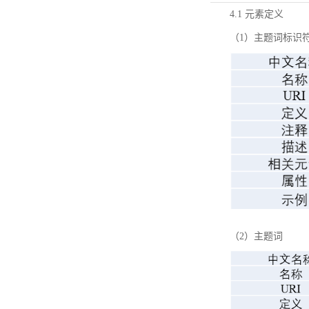
4.1 元素定义
（1）主题词标识
（2）主题词