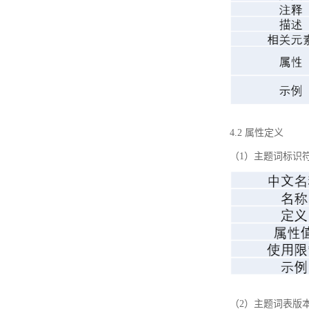
4.2 属性定义
（1）主题词标识
（2）主题词表版