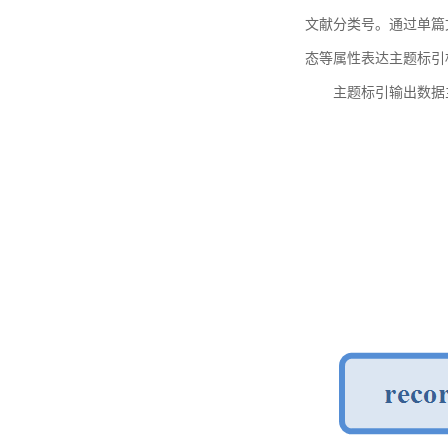
文献分类号。通过单篇
态等属性表达主题标引
主题标引输出数据