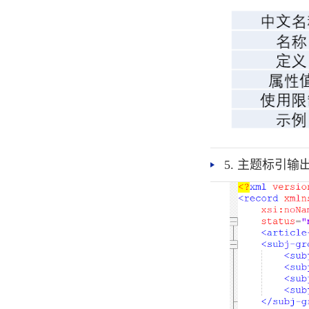
5. 主题标引输