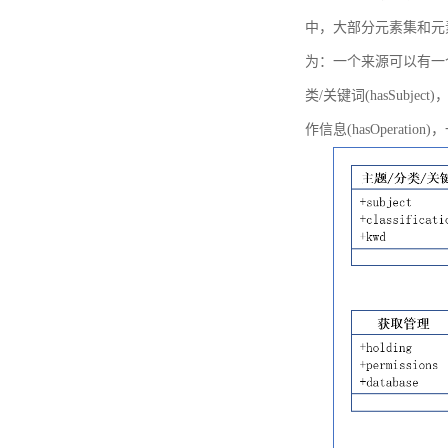
中，大部分元素集和元
为：一个来源可以有一个或多个
类/关键词(hasSubje
作信息(hasOperation