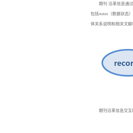
期刊 沿革信息通过
包括status（数据状
体关系说明和相关文献
期刊沿革信息交互