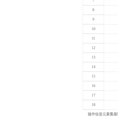
7
8
9
10
11
12
13
14
15
16
17
18
操作信息元素集属