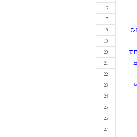
16
17
18
期
19
20
其
21
22
23
24
25
26
27