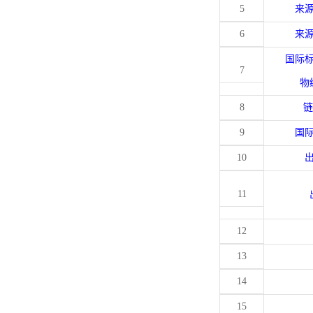
5
来
6
来
国际
7
物
8
链
9
国
10
11
12
13
14
15