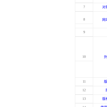
7
对
8
网
9
10
11
12
13
版