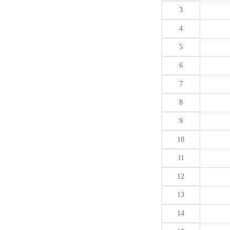
3
4
5
6
7
8
9
10
11
12
13
14