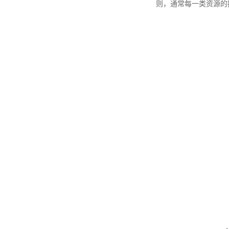
则，通常每一类资源的