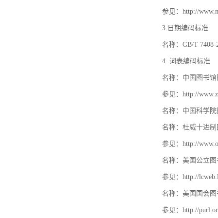
参见：http://www.mat
3.日期编码标准
名称：GB/T 740
4. 词表编码标准
名称：中国图书馆
参见：http://www.zt
名称：中国科学院
名称：杜威十进制
参见：http://www.oc
名称：美国公立图
参见：http://lcweb.lo
名称：美国国会图
参见：http://purl.or