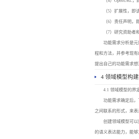
（4）OpenUR
（5）扩展性，即
（6）责任声明，
（7）研究资助者
功能需求分析是元
程和方法，并参考现有
提出自己的功能需求想
4 领域模型构建
4.1 领域模型的界
功能需求确定后，
之间联系的形式，来表
创建领域模型可以
的语义表达能力，能够