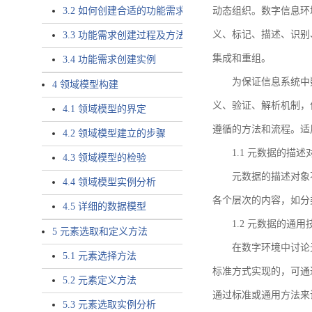
3.2 如何创建合适的功能需求
动态组织。数字信息环
义、标记、描述、识别
3.3 功能需求创建过程及方法
集成和重组。
3.4 功能需求创建实例
为保证信息系统中
4 领域模型构建
义、验证、解析机制，
4.1 领域模型的界定
遵循的方法和流程。适
4.2 领域模型建立的步骤
1.1 元数据的描述
4.3 领域模型的检验
元数据的描述对象
4.4 领域模型实例分析
各个层次的内容，如分
4.5 详细的数据模型
1.2 元数据的通
5 元素选取和定义方法
在数字环境中讨论
5.1 元素选择方法
标准方式实现的，可通
5.2 元素定义方法
通过标准或通用方法来
5.3 元素选取实例分析