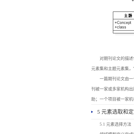
对期刊论文的描述
元素集和主题元素集，
一篇期刊论文由一
刊被一家或多家机构出
助；一个项目被一家机
5 元素选取和
5.1 元素选择方法