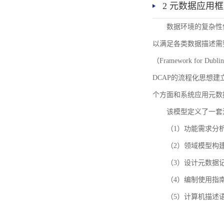
2 元数据应用
数据环境的复杂性
以满足各类数据描述需
（Framework for 
DCAP的流程化思想
个方面和系统应用元数
该模型定义了一套
（1）功能需求分
（2）领域模型构
（3）设计元数据
（4）编制使用指
（5）计算机描述