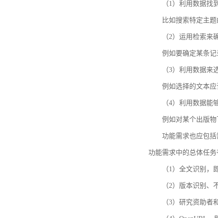
（1）利用数据找
比如搜索特定主题
（2）运用检索来
例如要确定某条记
（3）利用数据来
例如选择的文本应
（4）利用数据能
例如对某个出版物
功能需求也应包括需要解
功能需求中的总体任务
（1）全文识别，
（2）版本识别、
（3）研究资助者