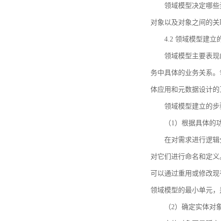
领域模型决定哪些
对象以及对象之间的关
4.2 领域模型建立
领域模型主要表现
务中具体的业务关系。
体应用和元数据设计的
领域模型建立的步
（1）根据具体的
在对需求进行逻辑
对它们进行命名和定义
可以通过重用或修改现
领域模型的最小单元，
（2）确定实体对