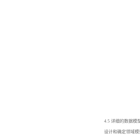
4.5 详细的数据模
设计和确定领域模