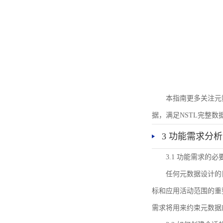
本指南更多关注元
据，满足NSTL完整
3 功能需求分析
3.1 功能需求的必
任何元数据设计的
标和应用活动范围的重
需求将用来约束元数据