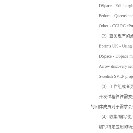
DSpace - Edinburgh
Fedora - Queensla
Other - CCLRC ePu
（2）查阅现有的
Eprints UK - Using 
DSpace - DSpace me
Arrow discovery ser
Swedish SVEP proje
（3）工作组或者
开发过程往往需要
的团体成员对于需求会
（4）收集/编写
编写特定应用的场景和