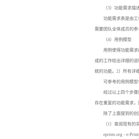
（3）功能需求描
功能需求表是由工
需要团队全体成员的参
（4）用例模型
用例使得功能需求
成的工作给出详细的说
统的功能。2）所有详
可参考的用例模型包括TBM
经过以上四个步骤
存在重复的功能需求，
除了上面提到的创建方法
（1）查阅现有的
eprints.org - e-Prin