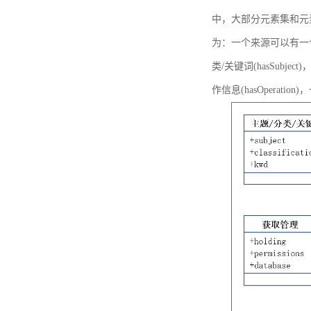
中，大部分元素集和元
为：一个来源可以有一个或多个
类/关键词(hasSubje
作信息(hasOperation