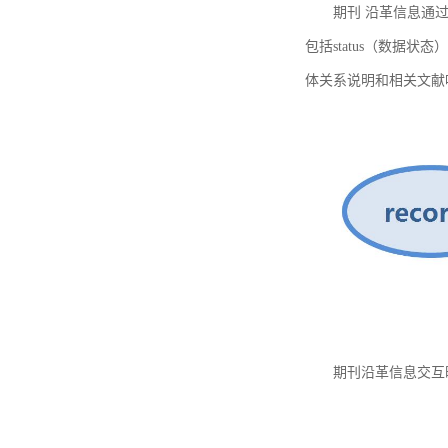
期刊 沿革信息通过
包括status（数据状
体关系说明和相关文献
期刊沿革信息交互