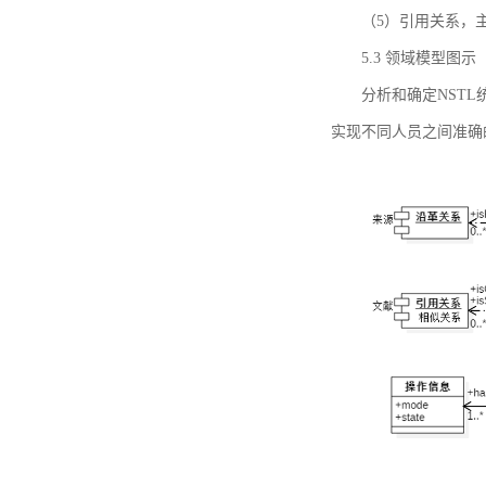
（5）引用关系，主要
5.3 领域模型图示
分析和确定NST
实现不同人员之间准确