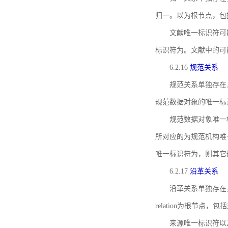
归一。以为根节点，包
文献唯一标识符可
标识符为。文献中的可
6.2.16
规范关系
规范关系单独存在
规范数据对象的唯一标
规范数据对象唯一标识符通
所对应的为规范机构唯
唯一标识符为，则其它
6.2.17
沿革关系
沿革关系单独存在
relation为根节
来源唯一标识符以及与来