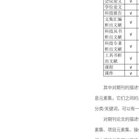
其中对期刊的描述
息元素集，它们之间的
分类/关键词，可以有
对期刊论文的描述
素集、项目元素集、操