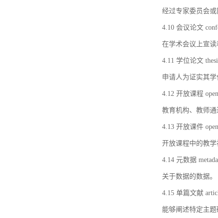
经过专家委员会或
4.10 会议论文 confer
在学术会议上宣读
4.11 学位论文 thesi
申请人为证实其学
4.12 开放课程 open 
教育机构、教师通
4.13 开放课件 open 
开放课程中的教学
4.14 元数据 metada
关于数据的数据。
4.15 单篇文献 artic
能够阐述特定主题