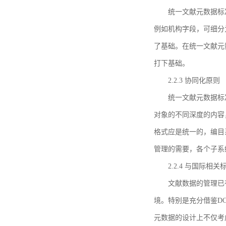
统一文献元数据标
例如机构字段，可细分
了基础。在统一文献元
打下基础。
2.2.3 协同化原则
统一文献元数据标
对象的不同深度的内容
格式应是统一的，编目
管理的需要，各个子系
2.2.4 与国际相
文献数据的管理已
境。特别是充分借鉴DC
元数据的设计上不仅考