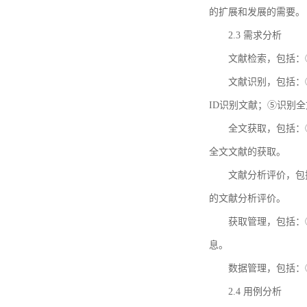
的扩展和发展的需要。
2.3 需求分析
文献检索，包括：
文献识别，包括：
ID识别文献；⑤识别
全文获取，包括：
全文文献的获取。
文献分析评价，包
的文献分析评价。
获取管理，包括：
息。
数据管理，包括：
2.4 用例分析