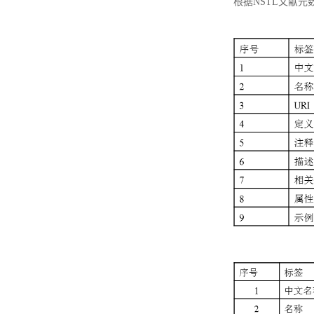
根据NSTL文献