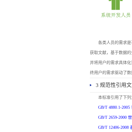
各类人员的需求是
获取文献，基于数据的
并将用户的需求具体化
终用户的需求驱动了数
3 规范性引用
本标准引用了下列
GB/T 4880.1-
GB/T 2659-2
GB/T 12406-