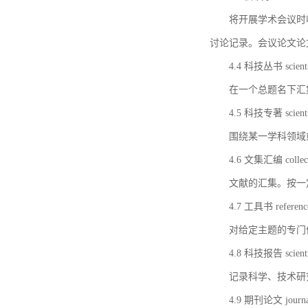
将开展学术会议时
讨论记录。会议论文论
4.4 科技丛书 scientifi
在一个总题名下汇
4.5 科技专著 scientif
围绕某一学科领域
4.6 文集汇编 collect
文献的汇集。按一
4.7 工具书 referenc
对给定主题的专门
4.8 科技报告 scientifi
记录科学、技术研
4.9 期刊论文 journal 