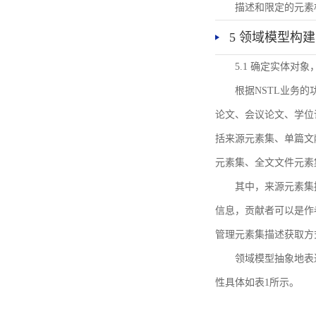
描述和限定的元素
5 领域模型构建
5.1 确定实体对
根据NSTL业务
论文、会议论文、学位
括来源元素集、单篇文
元素集、全文文件元素
其中，来源元素集
信息，贡献者可以是作
管理元素集描述获取方
领域模型抽象地表
性具体如表1所示。