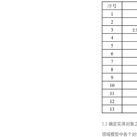
5.2 确定实体
领域模型中各个对