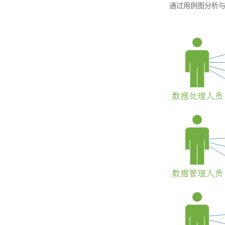
通过用例图分析与