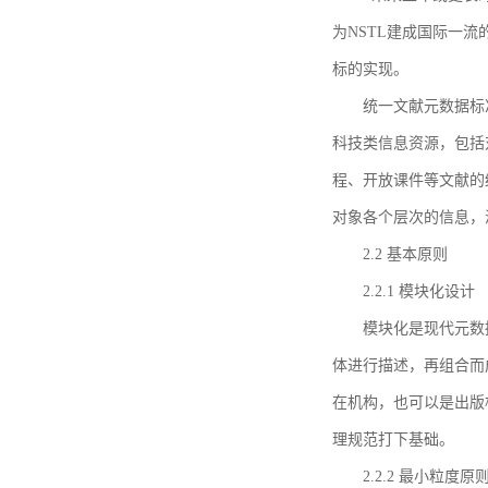
为NSTL建成国际一
标的实现。
统一文献元数据标
科技类信息资源，包括
程、开放课件等文献的
对象各个层次的信息，
2.2 基本原则
2.2.1 模块化设计
模块化是现代元数
体进行描述，再组合而
在机构，也可以是出版
理规范打下基础。
2.2.2 最小粒度原