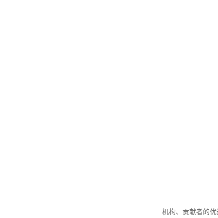
机构、贡献者的优选