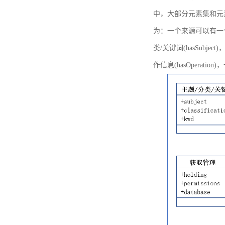
中，大部分元素集和元
为：一个来源可以有一个或多个
类/关键词(hasSubje
作信息(hasOperation