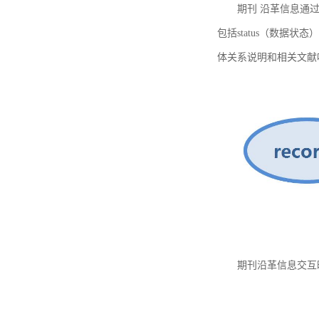
期刊 沿革信息通过
包括status（数据状
体关系说明和相关文献
期刊沿革信息交互