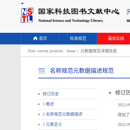
首页
标准规范
最佳实践
Your current position：
home
>
元数据规范详细信息
名称规范元数据描述规范
修订
修订历史
1 概述
2022-0
2 名称规范元数据描述
增加了
3 元素定义
2022-0