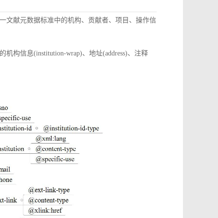
一文献元数据标准中的机构、贡献者、项目、操作信
itution-wrap)、地址(address)、注释