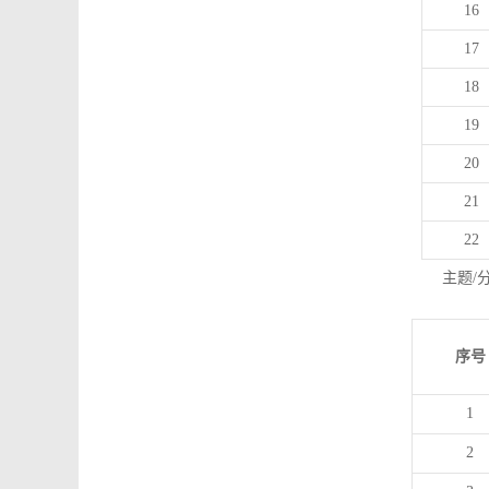
16
17
18
19
20
21
22
主题/
序号
1
2