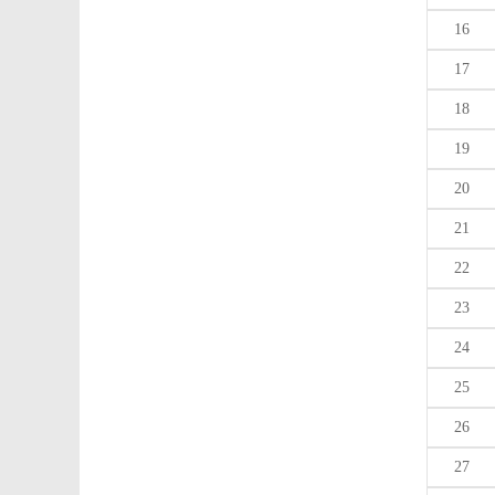
16
17
18
19
20
21
22
23
24
25
26
27