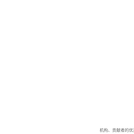
机构、贡献者的优选