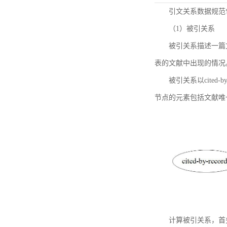
引文关系数据规范
（1）被引关系
被引关系描述一篇
表的文献中出现的情况
被引关系以cited
节点的元素包括文献唯
计算被引关系，首