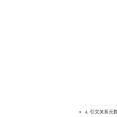
4. 引文关系元