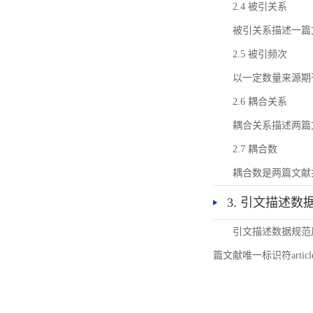
2.4 被引关系
被引关系描述一篇
2.5 被引频次
以一定数量来源期
2.6 耦合关系
耦合关系描述两篇
2.7 耦合数
耦合数是两篇文献
3. 引文描述数
引文描述数据规范
篇文献唯一标识符articl