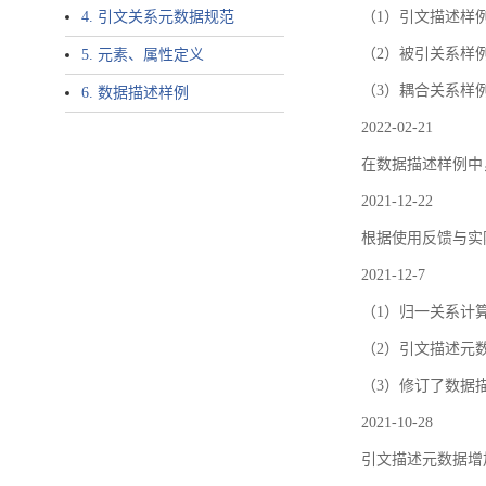
4. 引文关系元数据规范
（1）引文描述样例中增加了ar
（2）被引关系样例
5. 元素、属性定义
（3）耦合关系样
6. 数据描述样例
2022-02-21
在数据描述样例中
2021-12-22
根据使用反馈与实际
2021-12-7
（1）归一关系计
（2）引文描述元数据结
（3）修订了数据
2021-10-28
引文描述元数据增加了p