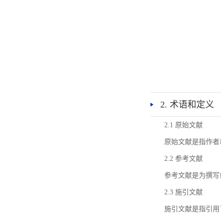
2. 术语和定义
2.1 原始文献
原始文献是指作者
2.2 参考文献
参考文献是为撰写
2.3 施引文献
施引文献是指引用