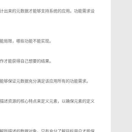
计出来的元数据才能够支持系统的应用。功能需求设
能局限，哪些功能不能实现。
作才能获得自己想要的结果。
能够保证元数据充分满足该应用所有的功能需求。
描述资源的核心特点来定义元素，以确保元素的定义
解所描述的数据对象。只有充分了解目标用户才能保