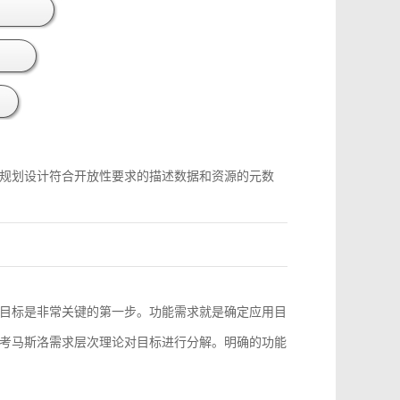
规划设计符合开放性要求的描述数据和资源的元数
目标是非常关键的第一步。功能需求就是确定应用目
考马斯洛需求层次理论对目标进行分解。明确的功能