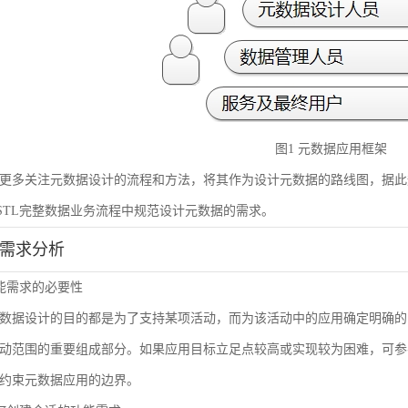
图1 元数据应用框架
更多关注元数据设计的流程和方法，将其作为设计元数据的路线图，据此
STL完整数据业务流程中规范设计元数据的需求。
能需求分析
 功能需求的必要性
数据设计的目的都是为了支持某项活动，而为该活动中的应用确定明确的
动范围的重要组成部分。如果应用目标立足点较高或实现较为困难，可参
约束元数据应用的边界。