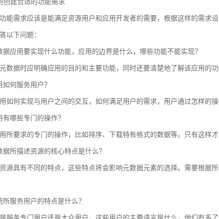
 如何创建合适的功能需求
功能需求应该是能满足资源用户和应用开发者的需要，根据这样的需求设
答以下问题：
数据应用要实现什么功能，应用的边界是什么，哪些功能不能实现？
元数据时应明确应用的目的和主要功能，同时还要清楚地了解该应用的功
用如何服务用户？
用如何实现与用户之间的交互，如何满足用户的需求，用户通过怎样的操
用有哪些专门的操作？
用所要求的专门的操作，比如排序、下载特有格式的数据等。只有这样才
数据所描述资源的核心特点是什么？
资源具有不同的特点，这些特点将会影响元数据元素的选择。需要根据所
统所服务用户的特点是什么？
是服务专门用户还是大众用户，这些用户的主要语言是什么，他们有多了