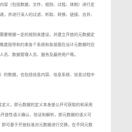
内容（包括数据、文件、规则、过程、体制）进行定
递，并进行深入的过滤、析取、转换、链接、合并、
需要根据一定的规则来建设，并建立开放的元数据定
角度指导和约束各个系统和各层面在设计元数据时应
人员、数据管理人员、服务及最终用户等。
）的数据，也包括信息内容、信息系统、信息过程中
性定义，即元数据的定义本身是公开可获取的和采用
)开放性语义确认、验证和解析，即元数据的语义可
，即可基于开放标准对元数据进行交换，在不同元数