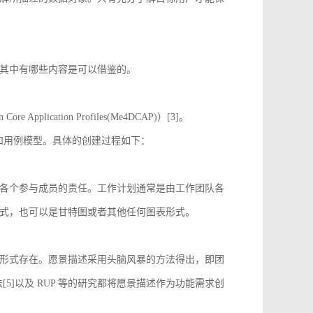
其中有哪些内容是可以借鉴的。
 Application Profiles(Me4DCAP)）[3]。
达和用例模型。具体的创建过程如下：
各个参与成员的责任。工作计划通常是由工作团队各
式，也可以是甘特图或者其他任何图表形式。
形式存在。愿景描述采用头脑风暴的方法得出，即团
[5]以及 RUP 等的研究都将愿景描述作为功能需求创