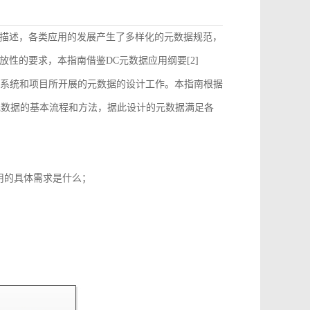
描述，各类应用的发展产生了多样化的元数据规范，
性的要求，本指南借鉴DC元数据应用纲要[2]
）的要求来指导和约束各个系统和项目所开展的元数据的设计工作。本指南根据
元数据的基本流程和方法，据此设计的元数据满足各
用的具体需求是什么；