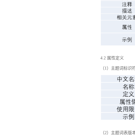
4.2 属性定义
（1）主题词标识
（2）主题词表版