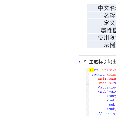
5. 主题标引输