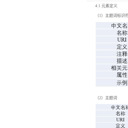
4.1 元素定义
（1）主题词标识
（2）主题词