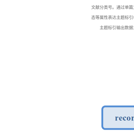
文献分类号。通过单篇
态等属性表达主题标引
主题标引输出数据