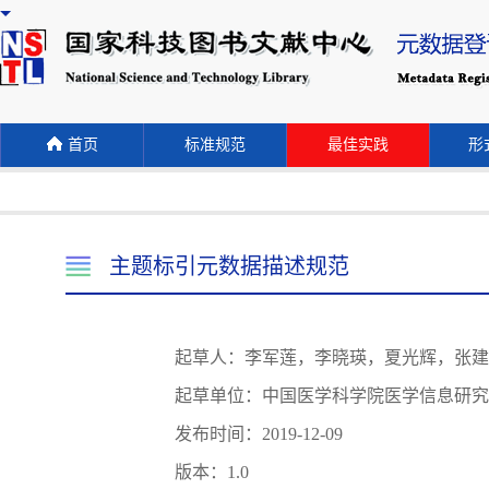
首页
标准规范
最佳实践
形式
主题标引元数据描述规范
起草人：李军莲，李晓瑛，夏光辉，张建
起草单位：中国医学科学院医学信息研究
发布时间：2019-12-09
版本：1.0