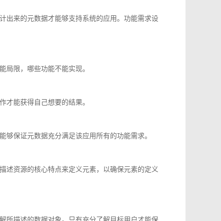
计出来的元数据才能够支持系统的应用。功能需求设
能局限，哪些功能不能实现。
作才能获得自己想要的结果。
能够保证元数据充分满足该应用所有的功能需求。
描述资源的核心特点来定义元素，以确保元素的定义
解所描述的数据对象。只有充分了解目标用户才能保