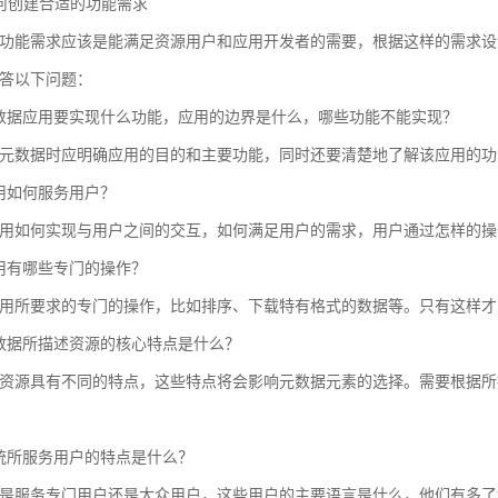
 如何创建合适的功能需求
功能需求应该是能满足资源用户和应用开发者的需要，根据这样的需求设
答以下问题：
数据应用要实现什么功能，应用的边界是什么，哪些功能不能实现？
元数据时应明确应用的目的和主要功能，同时还要清楚地了解该应用的功
用如何服务用户？
用如何实现与用户之间的交互，如何满足用户的需求，用户通过怎样的操
用有哪些专门的操作？
用所要求的专门的操作，比如排序、下载特有格式的数据等。只有这样才
数据所描述资源的核心特点是什么？
资源具有不同的特点，这些特点将会影响元数据元素的选择。需要根据所
统所服务用户的特点是什么？
是服务专门用户还是大众用户，这些用户的主要语言是什么，他们有多了