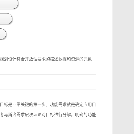
规划设计符合开放性要求的描述数据和资源的元数
目标是非常关键的第一步。功能需求就是确定应用目
考马斯洛需求层次理论对目标进行分解。明确的功能