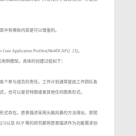
其中有哪些内容是可以借鉴的。
 Application Profiles(Me4DCAP)）[3]。
达和用例模型。具体的创建过程如下：
各个参与成员的责任。工作计划通常是由工作团队各
式，也可以是甘特图或者其他任何图表形式。
形式存在。愿景描述采用头脑风暴的方法得出，即团
[5]以及 RUP 等的研究都将愿景描述作为功能需求创