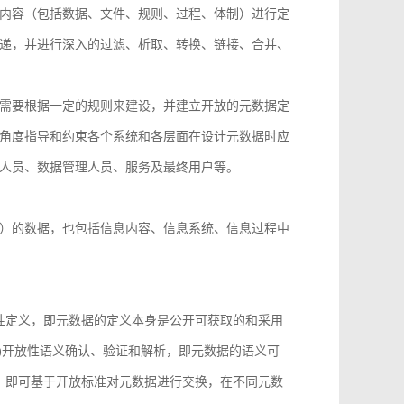
内容（包括数据、文件、规则、过程、体制）进行定
递，并进行深入的过滤、析取、转换、链接、合并、
需要根据一定的规则来建设，并建立开放的元数据定
角度指导和约束各个系统和各层面在设计元数据时应
人员、数据管理人员、服务及最终用户等。
）的数据，也包括信息内容、信息系统、信息过程中
性定义，即元数据的定义本身是公开可获取的和采用
)开放性语义确认、验证和解析，即元数据的语义可
，即可基于开放标准对元数据进行交换，在不同元数