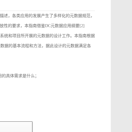
描述，各类应用的发展产生了多样化的元数据规范，
性的要求，本指南借鉴DC元数据应用纲要[2]
）的要求来指导和约束各个系统和项目所开展的元数据的设计工作。本指南根据
元数据的基本流程和方法，据此设计的元数据满足各
用的具体需求是什么；