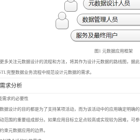
图1 元数据应用框架
更多关注元数据设计的流程和方法，将其作为设计元数据的路线图，据此
STL完整数据业务流程中规范设计元数据的需求。
能需求分析
 功能需求的必要性
数据设计的目的都是为了支持某项活动，而为该活动中的应用确定明确的
动范围的重要组成部分。如果应用目标立足点较高或实现较为困难，可参
约束元数据应用的边界。