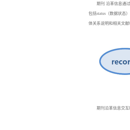
期刊 沿革信息通过
包括status（数据状
体关系说明和相关文献
期刊沿革信息交互