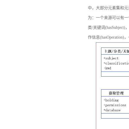
中，大部分元素集和元
为：一个来源可以有一个或多个
类/关键词(hasSubje
作信息(hasOperation