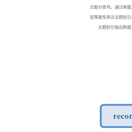
文献分类号。通过单篇
态等属性表达主题标引
主题标引输出数据