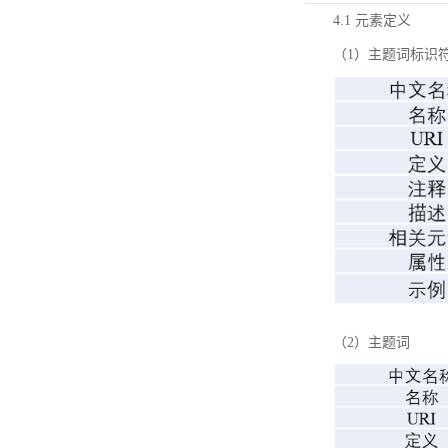
4.1 元素定义
（1）主题词标识
（2）主题词