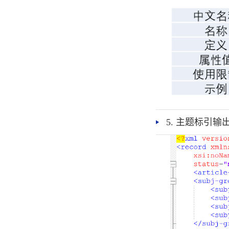
5. 主题标引输