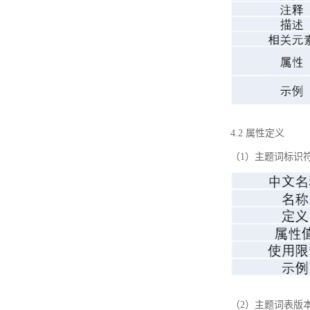
4.2 属性定义
（1）主题词标识
（2）主题词表版