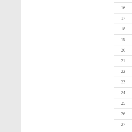
16
17
18
19
20
21
22
23
24
25
26
27