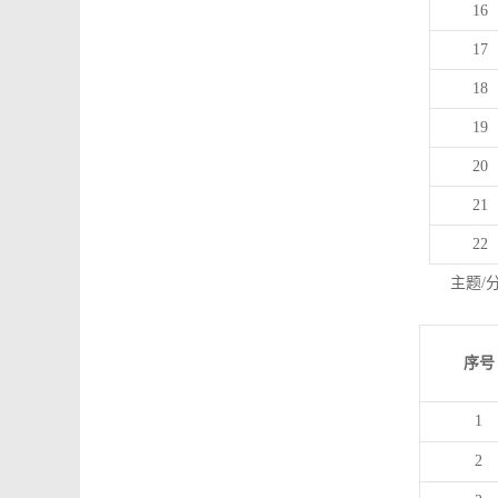
16
17
18
19
20
21
22
主题/
序号
1
2