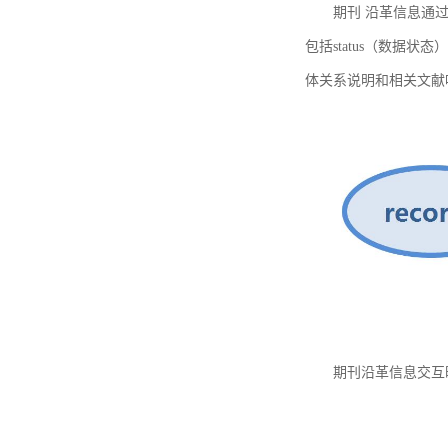
期刊 沿革信息通过
包括status（数据状
体关系说明和相关文献
期刊沿革信息交互