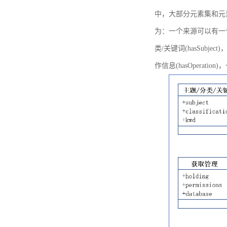
中，大部分元素集和元
为：一个来源可以有一个或多个
类/关键词(hasSubje
作信息(hasOperation