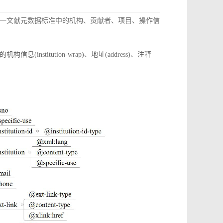
一文献元数据标准中的机构、贡献者、项目、操作信
itution-wrap)、地址(address)、注释