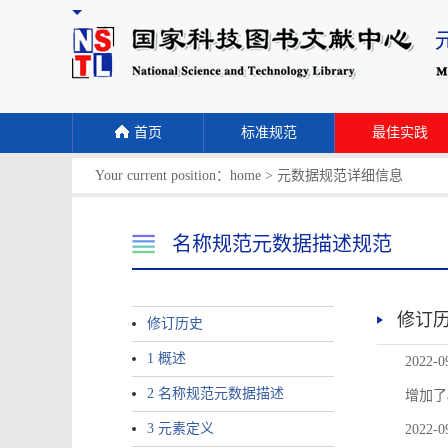
首页
标准规范
最佳实践
Your current position：
home
>
元数据规范详细信息
名称规范元数据描述规范
修订
修订历史
1 概述
2022-0
2 名称规范元数据描述
增加了
3 元素定义
2022-0