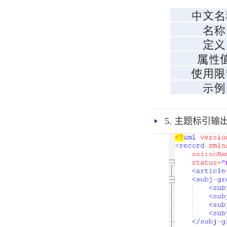
5. 主题标引输