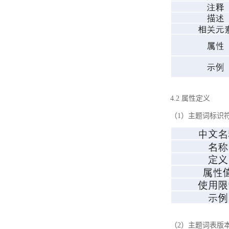
4.2 属性定义
（1）主题词标识
（2）主题词表版