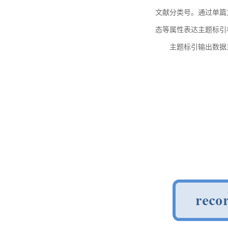
文献分类号。通过单篇
态等属性表达主题标引
主题标引输出数据