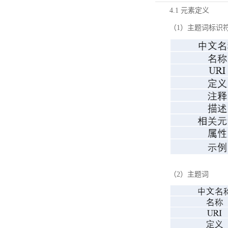
4.1 元素定义
（1）主题词标识
（2）主题词