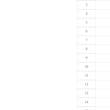
3
4
5
6
7
8
9
10
11
12
13
14