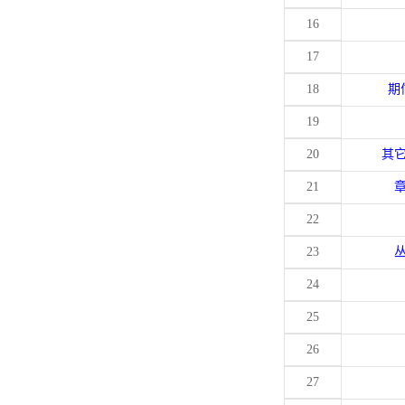
16
17
18
期
19
20
其
21
22
23
24
25
26
27