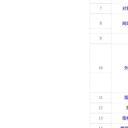
7
对
8
网
9
10
11
12
13
版