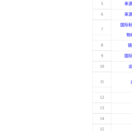
5
来
6
来
国际
7
物
8
链
9
国
10
11
12
13
14
15