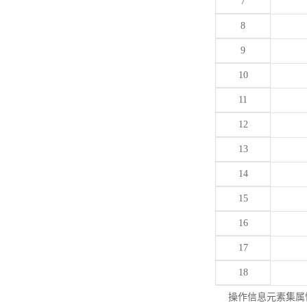
7
8
9
10
11
12
13
14
15
16
17
18
操作信息元素集属